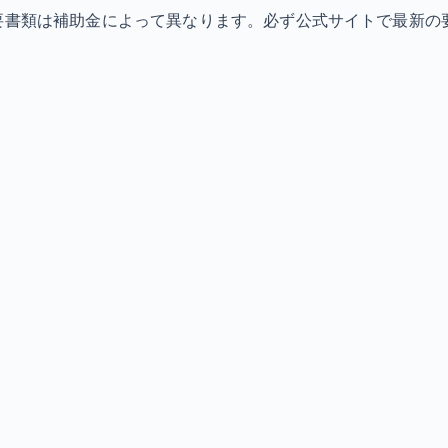
必要書類は補助金によって異なります。必ず公式サイトで最新の