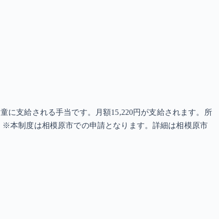
に支給される手当です。月額15,220円が支給されます。所
 ※本制度は相模原市での申請となります。詳細は相模原市