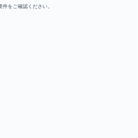
要件をご確認ください。