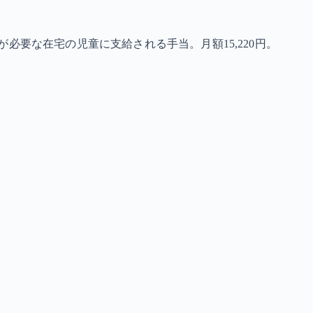
必要な在宅の児童に支給される手当。月額15,220円。