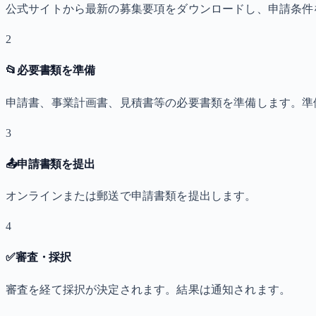
公式サイトから最新の募集要項をダウンロードし、申請条件
2
📂
必要書類を準備
申請書、事業計画書、見積書等の必要書類を準備します。準
3
📤
申請書類を提出
オンラインまたは郵送で申請書類を提出します。
4
✅
審査・採択
審査を経て採択が決定されます。結果は通知されます。