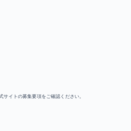
式サイトの募集要項をご確認ください。