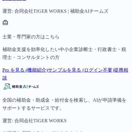
運営: 合同会社TIGER WORKS | 補助金AIチームズ
士業・専門家の方はこちら
補助金支援を効率化したい中小企業診断士・行政書士・税
理士・コンサルタントの方
Pro を見る (機能紹介)
サンプルを見る (ログイン不要)
提携相
談
全国の補助金・助成金・給付金を検索し、AIが申請準備を
サポートするサービスです。
運営: 合同会社TIGER WORKS