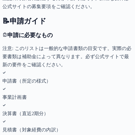
公式サイトの募集要項をご確認ください。
📝
申請ガイド
申請に必要なもの
注意: このリストは一般的な申請書類の目安です。実際の必
要書類は補助金によって異なります。必ず公式サイトで最
新の要件をご確認ください。
申請書（所定の様式）
事業計画書
決算書（直近2期分）
見積書（対象経費の内訳）