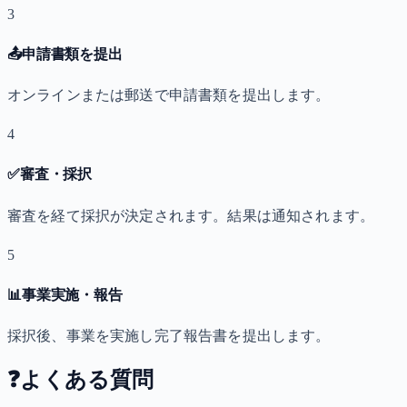
3
📤
申請書類を提出
オンラインまたは郵送で申請書類を提出します。
4
✅
審査・採択
審査を経て採択が決定されます。結果は通知されます。
5
📊
事業実施・報告
採択後、事業を実施し完了報告書を提出します。
❓
よくある質問