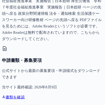
社会福祉推進事業 実施報告｜日本総研 厚生労働省 令和
７年度社会福祉推進事業 実施報告｜日本総研 ページの先
頭へ戻る 政策分野関連情報 法令・通知検索 生活保護ケー
スワーカー向け研修教材 ページの先頭へ戻る PDFファイル
を見るためには、Adobe Readerというソフトが必要です。
Adobe Readerは無料で配布されていますので、こちらから
ダウンロードしてください。
申請書類・募集要項
公式サイトから最新の募集要項・申請様式をダウンロード
できます
当サイト最終確認:
2026年8月9日
書類を確認