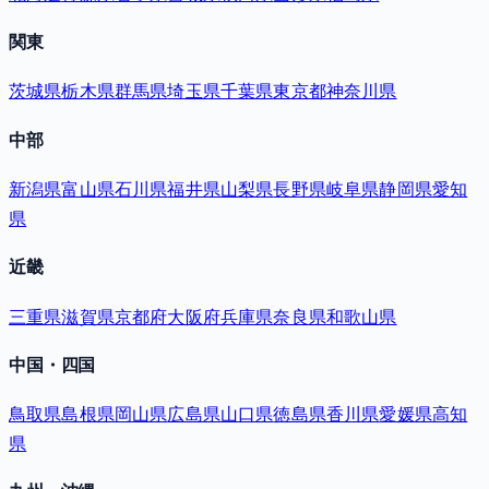
関東
茨城県
栃木県
群馬県
埼玉県
千葉県
東京都
神奈川県
中部
新潟県
富山県
石川県
福井県
山梨県
長野県
岐阜県
静岡県
愛知
県
近畿
三重県
滋賀県
京都府
大阪府
兵庫県
奈良県
和歌山県
中国・四国
鳥取県
島根県
岡山県
広島県
山口県
徳島県
香川県
愛媛県
高知
県