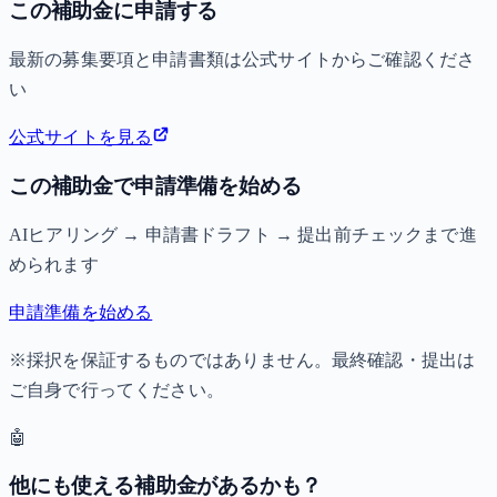
この補助金に申請する
最新の募集要項と申請書類は公式サイトからご確認くださ
い
公式サイトを見る
この補助金で申請準備を始める
AIヒアリング → 申請書ドラフト → 提出前チェックまで進
められます
申請準備を始める
※採択を保証するものではありません。最終確認・提出は
ご自身で行ってください。
🤖
他にも使える補助金があるかも？