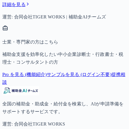
詳細を見る
運営: 合同会社TIGER WORKS | 補助金AIチームズ
士業・専門家の方はこちら
補助金支援を効率化したい中小企業診断士・行政書士・税
理士・コンサルタントの方
Pro を見る (機能紹介)
サンプルを見る (ログイン不要)
提携相
談
全国の補助金・助成金・給付金を検索し、AIが申請準備を
サポートするサービスです。
運営: 合同会社TIGER WORKS