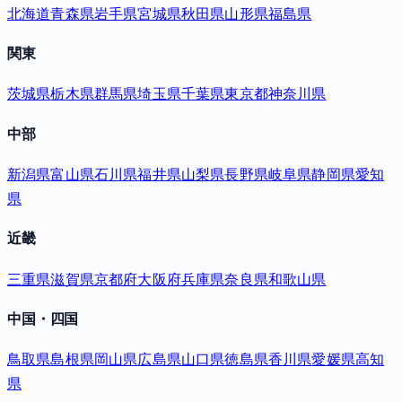
北海道
青森県
岩手県
宮城県
秋田県
山形県
福島県
関東
茨城県
栃木県
群馬県
埼玉県
千葉県
東京都
神奈川県
中部
新潟県
富山県
石川県
福井県
山梨県
長野県
岐阜県
静岡県
愛知
県
近畿
三重県
滋賀県
京都府
大阪府
兵庫県
奈良県
和歌山県
中国・四国
鳥取県
島根県
岡山県
広島県
山口県
徳島県
香川県
愛媛県
高知
県