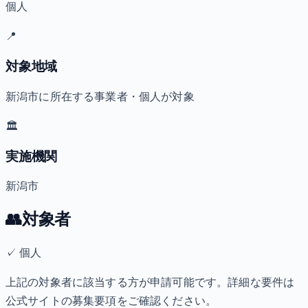
個人
📍
対象地域
新潟市に所在する事業者・個人が対象
🏛️
実施機関
新潟市
👥
対象者
✓
個人
上記の対象者に該当する方が申請可能です。詳細な要件は
公式サイトの募集要項をご確認ください。