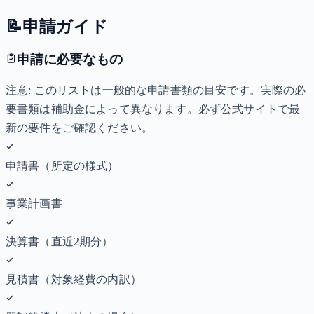
📝
申請ガイド
申請に必要なもの
注意: このリストは一般的な申請書類の目安です。実際の必
要書類は補助金によって異なります。必ず公式サイトで最
新の要件をご確認ください。
申請書（所定の様式）
事業計画書
決算書（直近2期分）
見積書（対象経費の内訳）