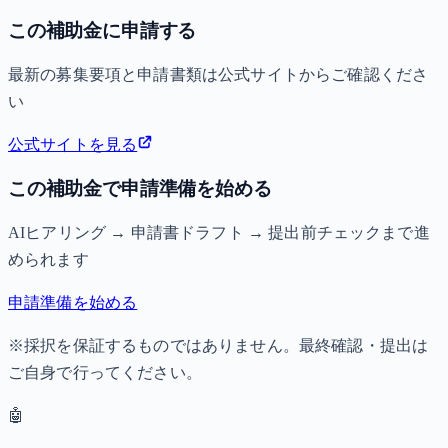
この補助金に申請する
最新の募集要項と申請書類は公式サイトからご確認くださ
い
公式サイトを見る
この補助金で申請準備を始める
AIヒアリング → 申請書ドラフト → 提出前チェックまで進
められます
申請準備を始める
※採択を保証するものではありません。最終確認・提出は
ご自身で行ってください。
🤖