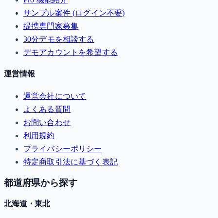
サンプル案件 (ログイン不要)
提携専門家募集
30分デモを相談する
デモアカウントを希望する
運営情報
運営会社について
よくある質問
お問い合わせ
利用規約
プライバシーポリシー
特定商取引法に基づく表記
都道府県から探す
北海道・東北