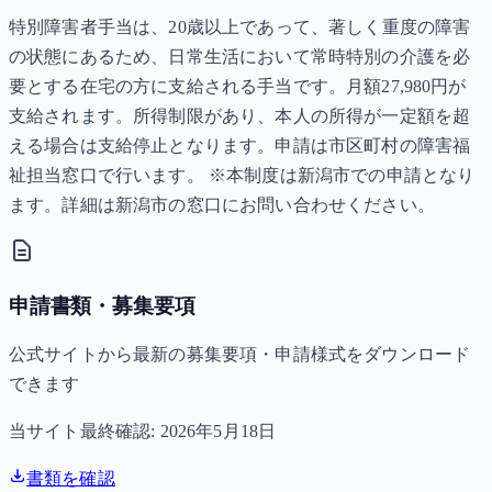
特別障害者手当は、20歳以上であって、著しく重度の障害
の状態にあるため、日常生活において常時特別の介護を必
要とする在宅の方に支給される手当です。月額27,980円が
支給されます。所得制限があり、本人の所得が一定額を超
える場合は支給停止となります。申請は市区町村の障害福
祉担当窓口で行います。 ※本制度は新潟市での申請となり
ます。詳細は新潟市の窓口にお問い合わせください。
申請書類・募集要項
公式サイトから最新の募集要項・申請様式をダウンロード
できます
当サイト最終確認:
2026年5月18日
書類を確認