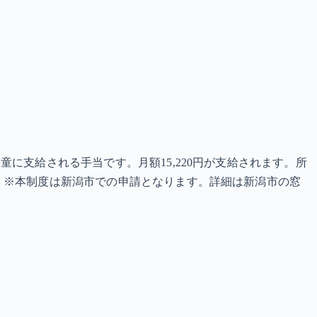
に支給される手当です。月額15,220円が支給されます。所
 ※本制度は新潟市での申請となります。詳細は新潟市の窓