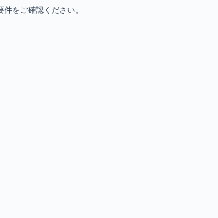
要件をご確認ください。