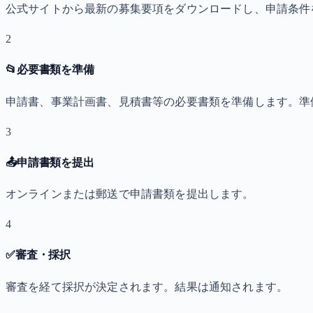
公式サイトから最新の募集要項をダウンロードし、申請条件
2
📂
必要書類を準備
申請書、事業計画書、見積書等の必要書類を準備します。準
3
📤
申請書類を提出
オンラインまたは郵送で申請書類を提出します。
4
✅
審査・採択
審査を経て採択が決定されます。結果は通知されます。