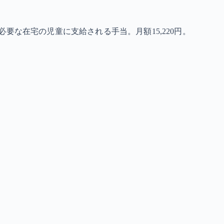
要な在宅の児童に支給される手当。月額15,220円。