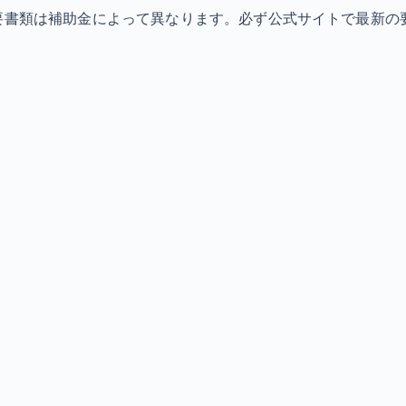
必要書類は補助金によって異なります。必ず公式サイトで最新の