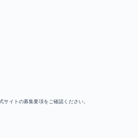
式サイトの募集要項をご確認ください。