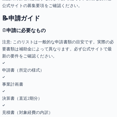
公式サイトの募集要項をご確認ください。
📝
申請ガイド
申請に必要なもの
注意: このリストは一般的な申請書類の目安です。実際の必
要書類は補助金によって異なります。必ず公式サイトで最
新の要件をご確認ください。
申請書（所定の様式）
事業計画書
決算書（直近2期分）
見積書（対象経費の内訳）