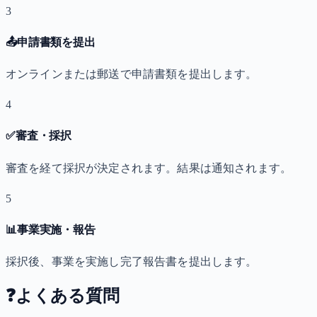
3
📤
申請書類を提出
オンラインまたは郵送で申請書類を提出します。
4
✅
審査・採択
審査を経て採択が決定されます。結果は通知されます。
5
📊
事業実施・報告
採択後、事業を実施し完了報告書を提出します。
❓
よくある質問