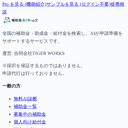
Pro を見る (機能紹介)
サンプルを見る (ログイン不要)
提携相
談
全国の補助金・助成金・給付金を検索し、AIが申請準備を
サポートするサービスです。
運営: 合同会社TIGER WORKS
※採択を保証するものではありません。
申請代行は行っておりません。
一般の方
無料AI診断
補助金一覧
募集中の補助金
個人向け給付金