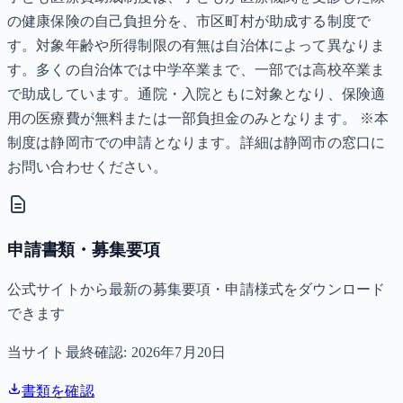
の健康保険の自己負担分を、市区町村が助成する制度で
す。対象年齢や所得制限の有無は自治体によって異なりま
す。多くの自治体では中学卒業まで、一部では高校卒業ま
で助成しています。通院・入院ともに対象となり、保険適
用の医療費が無料または一部負担金のみとなります。 ※本
制度は静岡市での申請となります。詳細は静岡市の窓口に
お問い合わせください。
申請書類・募集要項
公式サイトから最新の募集要項・申請様式をダウンロード
できます
当サイト最終確認:
2026年7月20日
書類を確認