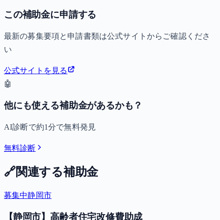
この補助金に申請する
最新の募集要項と申請書類は公式サイトからご確認くださ
い
公式サイトを見る
🤖
他にも使える補助金があるかも？
AI診断で約1分で無料発見
無料診断
🔗
関連する補助金
募集中
静岡市
【静岡市】高齢者住宅改修費助成