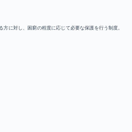
る方に対し、困窮の程度に応じて必要な保護を行う制度。