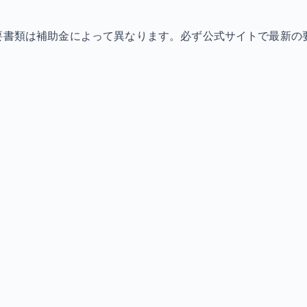
必要書類は補助金によって異なります。必ず公式サイトで最新の