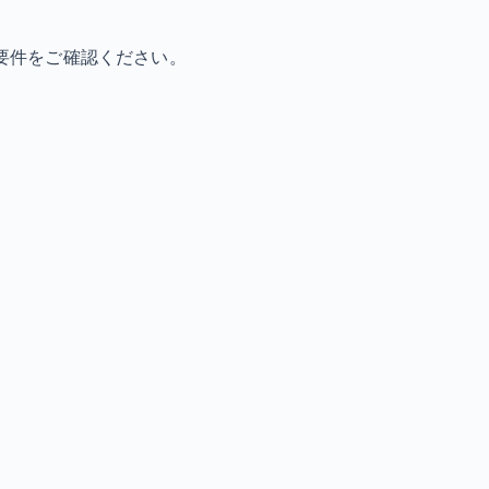
要件をご確認ください。