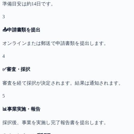
準備目安は約14日です。
3
📤
申請書類を提出
オンラインまたは郵送で申請書類を提出します。
4
✅
審査・採択
審査を経て採択が決定されます。結果は通知されます。
5
📊
事業実施・報告
採択後、事業を実施し完了報告書を提出します。