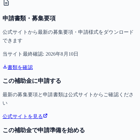
申請書類・募集要項
公式サイトから最新の募集要項・申請様式をダウンロード
できます
当サイト最終確認:
2026年8月10日
書類を確認
この補助金に申請する
最新の募集要項と申請書類は公式サイトからご確認くださ
い
公式サイトを見る
この補助金で申請準備を始める