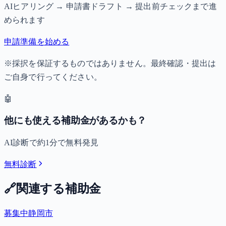
AIヒアリング → 申請書ドラフト → 提出前チェックまで進
められます
申請準備を始める
※採択を保証するものではありません。最終確認・提出は
ご自身で行ってください。
🤖
他にも使える補助金があるかも？
AI診断で約1分で無料発見
無料診断
🔗
関連する補助金
募集中
静岡市