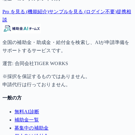
Pro を見る (機能紹介)
サンプルを見る (ログイン不要)
提携相
談
全国の補助金・助成金・給付金を検索し、AIが申請準備を
サポートするサービスです。
運営: 合同会社TIGER WORKS
※採択を保証するものではありません。
申請代行は行っておりません。
一般の方
無料AI診断
補助金一覧
募集中の補助金