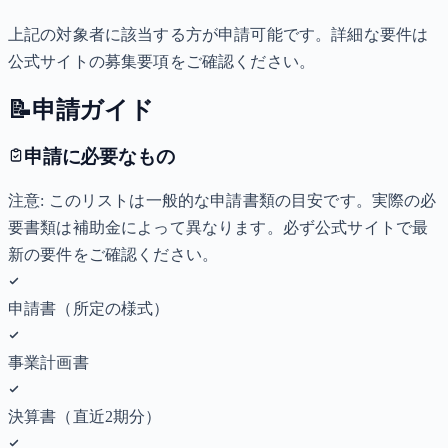
上記の対象者に該当する方が申請可能です。詳細な要件は
公式サイトの募集要項をご確認ください。
📝
申請ガイド
申請に必要なもの
注意: このリストは一般的な申請書類の目安です。実際の必
要書類は補助金によって異なります。必ず公式サイトで最
新の要件をご確認ください。
申請書（所定の様式）
事業計画書
決算書（直近2期分）