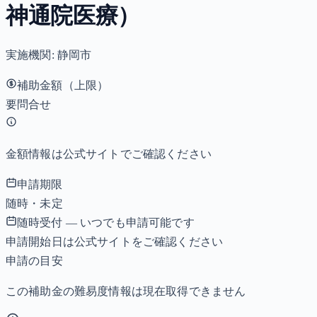
神通院医療）
実施機関:
静岡市
補助金額（上限）
要問合せ
金額情報は公式サイトでご確認ください
申請期限
随時・未定
随時受付 — いつでも申請可能です
申請開始日は公式サイトをご確認ください
申請の目安
この補助金の難易度情報は現在取得できません