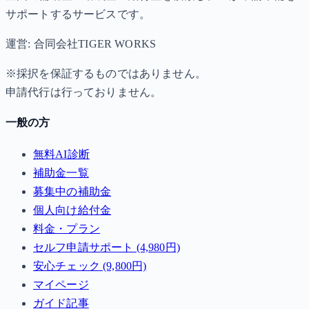
サポートするサービスです。
運営: 合同会社TIGER WORKS
※採択を保証するものではありません。
申請代行は行っておりません。
一般の方
無料AI診断
補助金一覧
募集中の補助金
個人向け給付金
料金・プラン
セルフ申請サポート (4,980円)
安心チェック (9,800円)
マイページ
ガイド記事