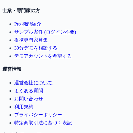
士業・専門家の方
Pro 機能紹介
サンプル案件 (ログイン不要)
提携専門家募集
30分デモを相談する
デモアカウントを希望する
運営情報
運営会社について
よくある質問
お問い合わせ
利用規約
プライバシーポリシー
特定商取引法に基づく表記