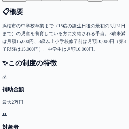
📋
概要
浜松市の中学校卒業まで（15歳の誕生日後の最初の3月31日
まで）の児童を養育している方に支給される手当。3歳未満
は月額15,000円、3歳以上小学校修了前は月額10,000円（第3
子以降は15,000円）、中学生は月額10,000円。
✨
この制度の特徴
💰
補助金額
最大2万円
👥
対象者