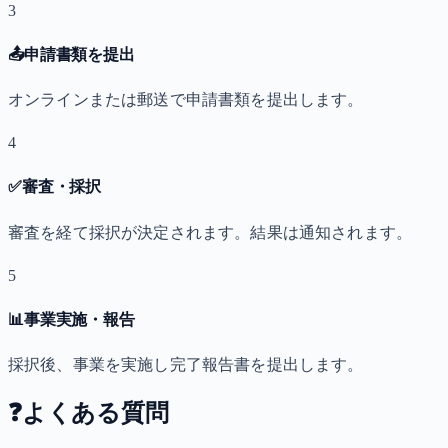
3
📤
申請書類を提出
オンラインまたは郵送で申請書類を提出します。
4
✅
審査・採択
審査を経て採択が決定されます。結果は通知されます。
5
📊
事業実施・報告
採択後、事業を実施し完了報告書を提出します。
❓
よくある質問