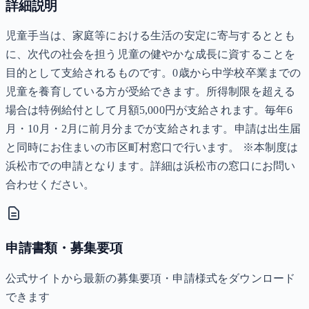
詳細説明
児童手当は、家庭等における生活の安定に寄与するととも
に、次代の社会を担う児童の健やかな成長に資することを
目的として支給されるものです。0歳から中学校卒業までの
児童を養育している方が受給できます。所得制限を超える
場合は特例給付として月額5,000円が支給されます。毎年6
月・10月・2月に前月分までが支給されます。申請は出生届
と同時にお住まいの市区町村窓口で行います。 ※本制度は
浜松市での申請となります。詳細は浜松市の窓口にお問い
合わせください。
申請書類・募集要項
公式サイトから最新の募集要項・申請様式をダウンロード
できます