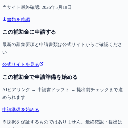
当サイト最終確認:
2026年5月18日
書類を確認
この補助金に申請する
最新の募集要項と申請書類は公式サイトからご確認くださ
い
公式サイトを見る
この補助金で申請準備を始める
AIヒアリング → 申請書ドラフト → 提出前チェックまで進
められます
申請準備を始める
※採択を保証するものではありません。最終確認・提出は