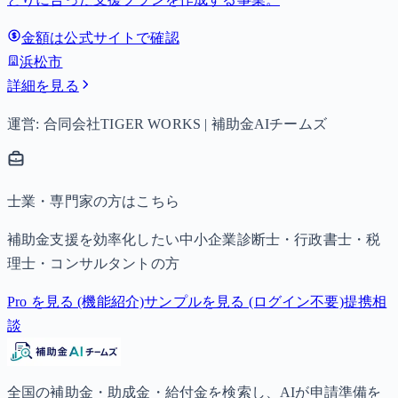
金額は公式サイトで確認
浜松市
詳細を見る
運営: 合同会社TIGER WORKS | 補助金AIチームズ
士業・専門家の方はこちら
補助金支援を効率化したい中小企業診断士・行政書士・税
理士・コンサルタントの方
Pro を見る (機能紹介)
サンプルを見る (ログイン不要)
提携相
談
全国の補助金・助成金・給付金を検索し、AIが申請準備を