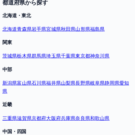
都道府県から探す
北海道・東北
北海道
青森県
岩手県
宮城県
秋田県
山形県
福島県
関東
茨城県
栃木県
群馬県
埼玉県
千葉県
東京都
神奈川県
中部
新潟県
富山県
石川県
福井県
山梨県
長野県
岐阜県
静岡県
愛知
県
近畿
三重県
滋賀県
京都府
大阪府
兵庫県
奈良県
和歌山県
中国・四国