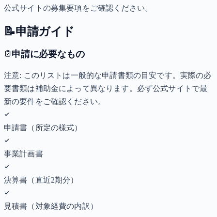
公式サイトの募集要項をご確認ください。
📝
申請ガイド
申請に必要なもの
注意: このリストは一般的な申請書類の目安です。実際の必
要書類は補助金によって異なります。必ず公式サイトで最
新の要件をご確認ください。
申請書（所定の様式）
事業計画書
決算書（直近2期分）
見積書（対象経費の内訳）