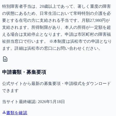
特別障害者手当は、20歳以上であって、著しく重度の障害
の状態にあるため、日常生活において常時特別の介護を必
要とする在宅の方に支給される手当です。月額27,980円が
支給されます。所得制限があり、本人の所得が一定額を超
える場合は支給停止となります。申請は市区町村の障害福
祉担当窓口で行います。 ※本制度は浜松市での申請となり
ます。詳細は浜松市の窓口にお問い合わせください。
申請書類・募集要項
公式サイトから最新の募集要項・申請様式をダウンロード
できます
当サイト最終確認:
2026年5月18日
書類を確認