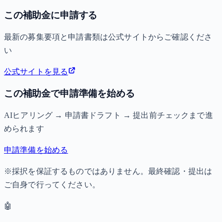
この補助金に申請する
最新の募集要項と申請書類は公式サイトからご確認くださ
い
公式サイトを見る
この補助金で申請準備を始める
AIヒアリング → 申請書ドラフト → 提出前チェックまで進
められます
申請準備を始める
※採択を保証するものではありません。最終確認・提出は
ご自身で行ってください。
🤖