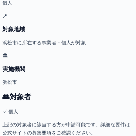
個人
📍
対象地域
浜松市に所在する事業者・個人が対象
🏛️
実施機関
浜松市
👥
対象者
✓
個人
上記の対象者に該当する方が申請可能です。詳細な要件は
公式サイトの募集要項をご確認ください。