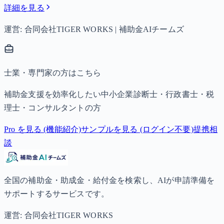
詳細を見る
運営: 合同会社TIGER WORKS | 補助金AIチームズ
士業・専門家の方はこちら
補助金支援を効率化したい中小企業診断士・行政書士・税
理士・コンサルタントの方
Pro を見る (機能紹介)
サンプルを見る (ログイン不要)
提携相
談
全国の補助金・助成金・給付金を検索し、AIが申請準備を
サポートするサービスです。
運営: 合同会社TIGER WORKS