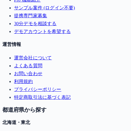
サンプル案件 (ログイン不要)
提携専門家募集
30分デモを相談する
デモアカウントを希望する
運営情報
運営会社について
よくある質問
お問い合わせ
利用規約
プライバシーポリシー
特定商取引法に基づく表記
都道府県から探す
北海道・東北