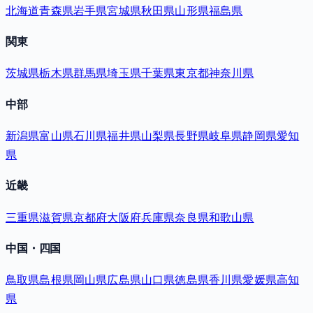
北海道
青森県
岩手県
宮城県
秋田県
山形県
福島県
関東
茨城県
栃木県
群馬県
埼玉県
千葉県
東京都
神奈川県
中部
新潟県
富山県
石川県
福井県
山梨県
長野県
岐阜県
静岡県
愛知
県
近畿
三重県
滋賀県
京都府
大阪府
兵庫県
奈良県
和歌山県
中国・四国
鳥取県
島根県
岡山県
広島県
山口県
徳島県
香川県
愛媛県
高知
県