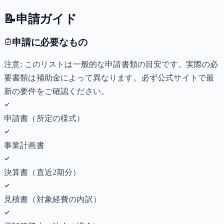
📝
申請ガイド
申請に必要なもの
注意: このリストは一般的な申請書類の目安です。実際の必
要書類は補助金によって異なります。必ず公式サイトで最
新の要件をご確認ください。
申請書（所定の様式）
事業計画書
決算書（直近2期分）
見積書（対象経費の内訳）