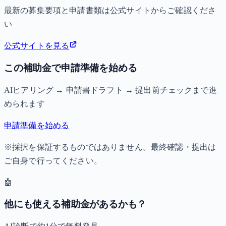
最新の募集要項と申請書類は公式サイトからご確認くださ
い
公式サイトを見る
この補助金で申請準備を始める
AIヒアリング → 申請書ドラフト → 提出前チェックまで進
められます
申請準備を始める
※採択を保証するものではありません。最終確認・提出は
ご自身で行ってください。
🤖
他にも使える補助金があるかも？