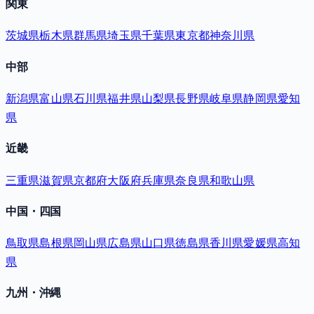
関東
茨城県
栃木県
群馬県
埼玉県
千葉県
東京都
神奈川県
中部
新潟県
富山県
石川県
福井県
山梨県
長野県
岐阜県
静岡県
愛知
県
近畿
三重県
滋賀県
京都府
大阪府
兵庫県
奈良県
和歌山県
中国・四国
鳥取県
島根県
岡山県
広島県
山口県
徳島県
香川県
愛媛県
高知
県
九州・沖縄