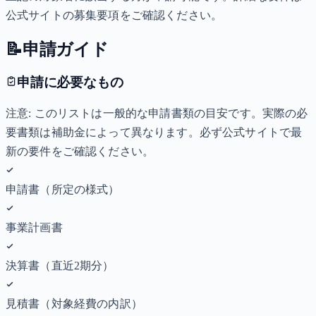
公式サイトの募集要項をご確認ください。
📝
申請ガイド
申請に必要なもの
注意: このリストは一般的な申請書類の目安です。実際の必
要書類は補助金によって異なります。必ず公式サイトで最
新の要件をご確認ください。
申請書（所定の様式）
事業計画書
決算書（直近2期分）
見積書（対象経費の内訳）