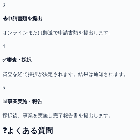
3
📤
申請書類を提出
オンラインまたは郵送で申請書類を提出します。
4
✅
審査・採択
審査を経て採択が決定されます。結果は通知されます。
5
📊
事業実施・報告
採択後、事業を実施し完了報告書を提出します。
❓
よくある質問