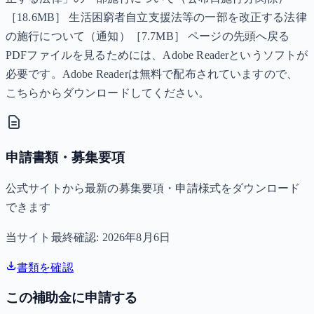
［18.6MB］ 生活困窮者自立支援法等の一部を改正する法律
の施行について（通知）［7.7MB］ ページの先頭へ戻る
PDFファイルを見るためには、Adobe Readerというソフトが
必要です。Adobe Readerは無料で配布されていますので、
こちらからダウンロードしてください。
申請書類・募集要項
公式サイトから最新の募集要項・申請様式をダウンロード
できます
当サイト最終確認:
2026年8月6日
書類を確認
この補助金に申請する