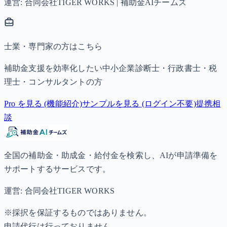
運営: 合同会社TIGER WORKS | 補助金AIチームズ
士業・専門家の方はこちら
補助金支援を効率化したい中小企業診断士・行政書士・税
理士・コンサルタントの方
Pro を見る (機能紹介)
サンプルを見る (ログイン不要)
提携相
談
全国の補助金・助成金・給付金を検索し、AIが申請準備を
サポートするサービスです。
運営: 合同会社TIGER WORKS
※採択を保証するものではありません。
申請代行は行っておりません。