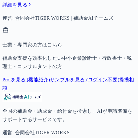
詳細を見る
運営: 合同会社TIGER WORKS | 補助金AIチームズ
士業・専門家の方はこちら
補助金支援を効率化したい中小企業診断士・行政書士・税
理士・コンサルタントの方
Pro を見る (機能紹介)
サンプルを見る (ログイン不要)
提携相
談
全国の補助金・助成金・給付金を検索し、AIが申請準備を
サポートするサービスです。
運営: 合同会社TIGER WORKS