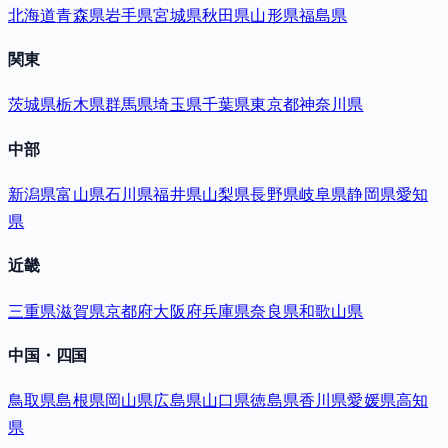
北海道
青森県
岩手県
宮城県
秋田県
山形県
福島県
関東
茨城県
栃木県
群馬県
埼玉県
千葉県
東京都
神奈川県
中部
新潟県
富山県
石川県
福井県
山梨県
長野県
岐阜県
静岡県
愛知
県
近畿
三重県
滋賀県
京都府
大阪府
兵庫県
奈良県
和歌山県
中国・四国
鳥取県
島根県
岡山県
広島県
山口県
徳島県
香川県
愛媛県
高知
県