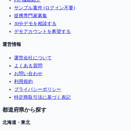
サンプル案件 (ログイン不要)
提携専門家募集
30分デモを相談する
デモアカウントを希望する
運営情報
運営会社について
よくある質問
お問い合わせ
利用規約
プライバシーポリシー
特定商取引法に基づく表記
都道府県から探す
北海道・東北