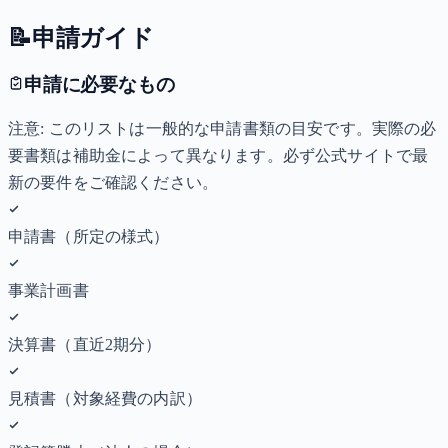
📝
申請ガイド
申請に必要なもの
注意: このリストは一般的な申請書類の目安です。実際の必
要書類は補助金によって異なります。必ず公式サイトで最
新の要件をご確認ください。
申請書（所定の様式）
事業計画書
決算書（直近2期分）
見積書（対象経費の内訳）