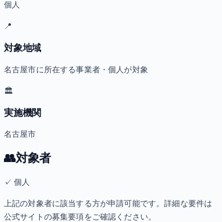
個人
📍
対象地域
名古屋市に所在する事業者・個人が対象
🏛️
実施機関
名古屋市
👥
対象者
✓
個人
上記の対象者に該当する方が申請可能です。詳細な要件は
公式サイトの募集要項をご確認ください。