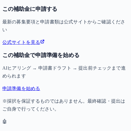
この補助金に申請する
最新の募集要項と申請書類は公式サイトからご確認くださ
い
公式サイトを見る
この補助金で申請準備を始める
AIヒアリング → 申請書ドラフト → 提出前チェックまで進
められます
申請準備を始める
※採択を保証するものではありません。最終確認・提出は
ご自身で行ってください。
🤖