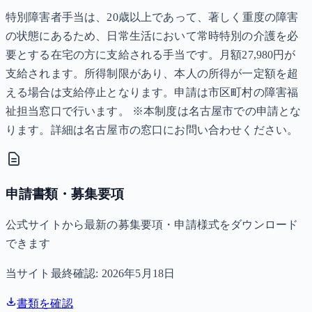
特別障害者手当は、20歳以上であって、著しく重度の障害
の状態にあるため、日常生活において常時特別の介護を必
要とする在宅の方に支給される手当です。月額27,980円が
支給されます。所得制限があり、本人の所得が一定額を超
える場合は支給停止となります。申請は市区町村の障害福
祉担当窓口で行います。 ※本制度は名古屋市での申請とな
ります。詳細は名古屋市の窓口にお問い合わせください。
申請書類・募集要項
公式サイトから最新の募集要項・申請様式をダウンロード
できます
当サイト最終確認:
2026年5月18日
書類を確認