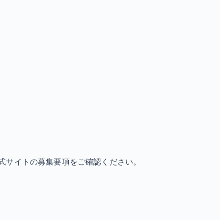
式サイトの募集要項をご確認ください。