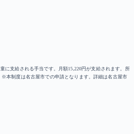
に支給される手当です。月額15,220円が支給されます。所
 ※本制度は名古屋市での申請となります。詳細は名古屋市