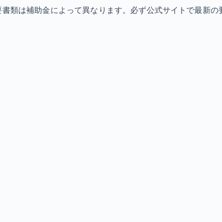
必要書類は補助金によって異なります。必ず公式サイトで最新の