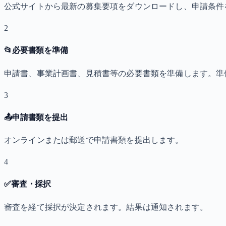
公式サイトから最新の募集要項をダウンロードし、申請条件
2
📂
必要書類を準備
申請書、事業計画書、見積書等の必要書類を準備します。準
3
📤
申請書類を提出
オンラインまたは郵送で申請書類を提出します。
4
✅
審査・採択
審査を経て採択が決定されます。結果は通知されます。