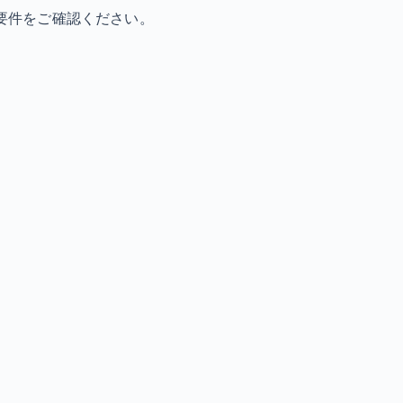
要件をご確認ください。