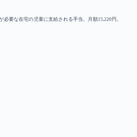
必要な在宅の児童に支給される手当。月額15,220円。