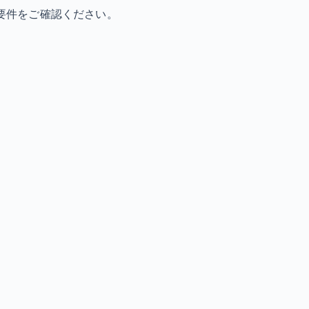
要件をご確認ください。