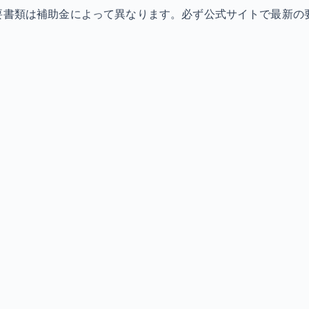
必要書類は補助金によって異なります。必ず公式サイトで最新の