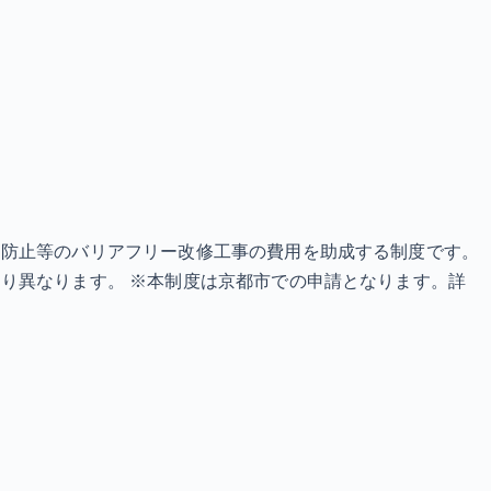
り防止等のバリアフリー改修工事の費用を助成する制度です。
り異なります。 ※本制度は京都市での申請となります。詳