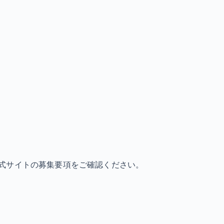
式サイトの募集要項をご確認ください。