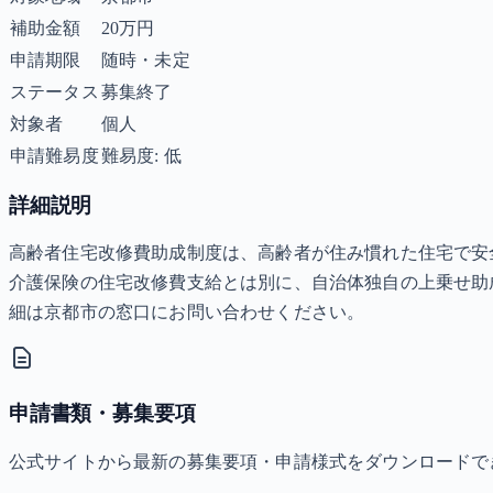
補助金額
20万円
申請期限
随時・未定
ステータス
募集終了
対象者
個人
申請難易度
難易度: 低
詳細説明
高齢者住宅改修費助成制度は、高齢者が住み慣れた住宅で安
介護保険の住宅改修費支給とは別に、自治体独自の上乗せ助
細は京都市の窓口にお問い合わせください。
申請書類・募集要項
公式サイトから最新の募集要項・申請様式をダウンロードで