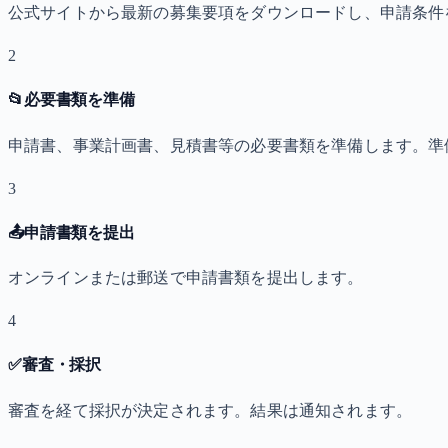
公式サイトから最新の募集要項をダウンロードし、申請条件
2
📂
必要書類を準備
申請書、事業計画書、見積書等の必要書類を準備します。準
3
📤
申請書類を提出
オンラインまたは郵送で申請書類を提出します。
4
✅
審査・採択
審査を経て採択が決定されます。結果は通知されます。