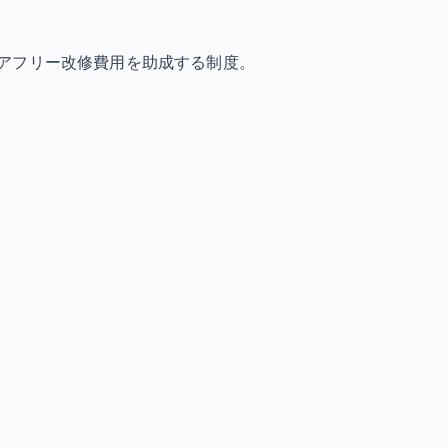
アフリー改修費用を助成する制度。