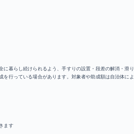
全に暮らし続けられるよう、手すりの設置・段差の解消・滑
成を行っている場合があります。対象者や助成額は自治体によ
きます