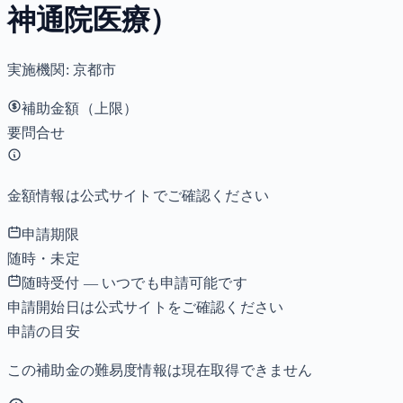
神通院医療）
実施機関:
京都市
補助金額（上限）
要問合せ
金額情報は公式サイトでご確認ください
申請期限
随時・未定
随時受付 — いつでも申請可能です
申請開始日は公式サイトをご確認ください
申請の目安
この補助金の難易度情報は現在取得できません