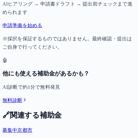
AIヒアリング → 申請書ドラフト → 提出前チェックまで進
められます
申請準備を始める
※採択を保証するものではありません。最終確認・提出は
ご自身で行ってください。
🤖
他にも使える補助金があるかも？
AI診断で約1分で無料発見
無料診断
🔗
関連する補助金
募集中
京都市