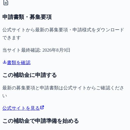
申請書類・募集要項
公式サイトから最新の募集要項・申請様式をダウンロード
できます
当サイト最終確認:
2026年8月9日
書類を確認
この補助金に申請する
最新の募集要項と申請書類は公式サイトからご確認くださ
い
公式サイトを見る
この補助金で申請準備を始める