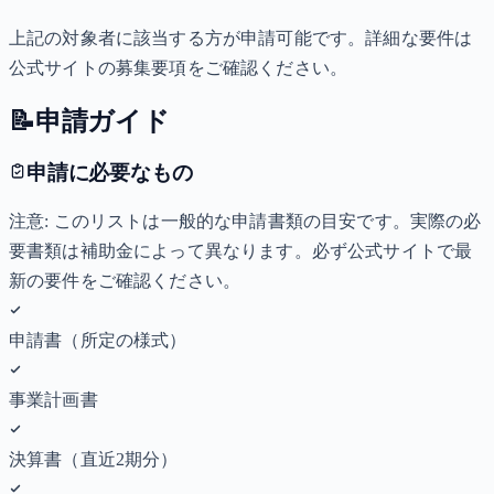
上記の対象者に該当する方が申請可能です。詳細な要件は
公式サイトの募集要項をご確認ください。
📝
申請ガイド
申請に必要なもの
注意: このリストは一般的な申請書類の目安です。実際の必
要書類は補助金によって異なります。必ず公式サイトで最
新の要件をご確認ください。
申請書（所定の様式）
事業計画書
決算書（直近2期分）