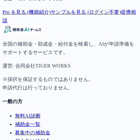
Pro を見る (機能紹介)
サンプルを見る (ログイン不要)
提携相
談
全国の補助金・助成金・給付金を検索し、AIが申請準備を
サポートするサービスです。
運営: 合同会社TIGER WORKS
※採択を保証するものではありません。
申請代行は行っておりません。
一般の方
無料AI診断
補助金一覧
募集中の補助金