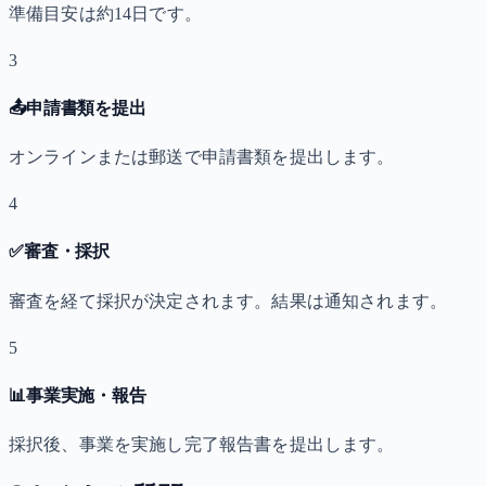
準備目安は約14日です。
3
📤
申請書類を提出
オンラインまたは郵送で申請書類を提出します。
4
✅
審査・採択
審査を経て採択が決定されます。結果は通知されます。
5
📊
事業実施・報告
採択後、事業を実施し完了報告書を提出します。