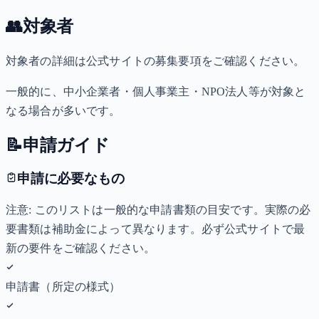
👥
対象者
対象者の詳細は公式サイトの募集要項をご確認ください。
一般的に、中小企業者・個人事業主・NPO法人等が対象と
なる場合が多いです。
📝
申請ガイド
申請に必要なもの
注意: このリストは一般的な申請書類の目安です。実際の必
要書類は補助金によって異なります。必ず公式サイトで最
新の要件をご確認ください。
申請書（所定の様式）