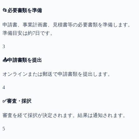
📂
必要書類を準備
申請書、事業計画書、見積書等の必要書類を準備します。
準備目安は約7日です。
3
📤
申請書類を提出
オンラインまたは郵送で申請書類を提出します。
4
✅
審査・採択
審査を経て採択が決定されます。結果は通知されます。
5