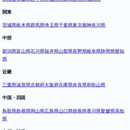
関東
茨城県
栃木県
群馬県
埼玉県
千葉県
東京都
神奈川県
中部
新潟県
富山県
石川県
福井県
山梨県
長野県
岐阜県
静岡県
愛知
県
近畿
三重県
滋賀県
京都府
大阪府
兵庫県
奈良県
和歌山県
中国・四国
鳥取県
島根県
岡山県
広島県
山口県
徳島県
香川県
愛媛県
高知
県