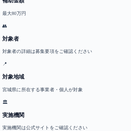
補助金額
最大80万円
👥
対象者
対象者の詳細は募集要項をご確認ください
📍
対象地域
宮城県に所在する事業者・個人が対象
🏛️
実施機関
実施機関は公式サイトをご確認ください