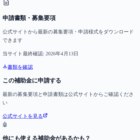
申請書類・募集要項
公式サイトから最新の募集要項・申請様式をダウンロード
できます
当サイト最終確認:
2026年4月13日
書類を確認
この補助金に申請する
最新の募集要項と申請書類は公式サイトからご確認くださ
い
公式サイトを見る
🤖
他にも使える補助金があるかも？