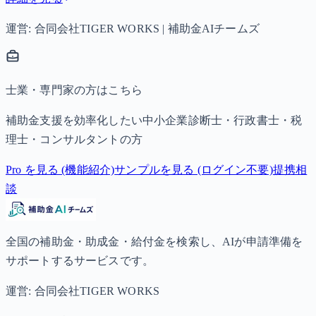
運営: 合同会社TIGER WORKS | 補助金AIチームズ
士業・専門家の方はこちら
補助金支援を効率化したい中小企業診断士・行政書士・税
理士・コンサルタントの方
Pro を見る (機能紹介)
サンプルを見る (ログイン不要)
提携相
談
全国の補助金・助成金・給付金を検索し、AIが申請準備を
サポートするサービスです。
運営: 合同会社TIGER WORKS