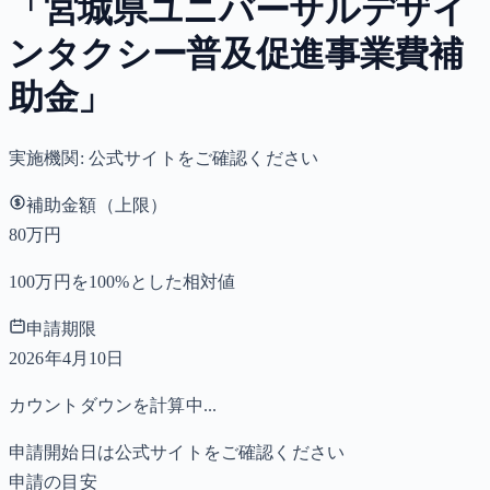
「宮城県ユニバーサルデザイ
ンタクシー普及促進事業費補
助金」
実施機関:
公式サイトをご確認ください
補助金額（上限）
80万円
100万円を100%とした相対値
申請期限
2026年4月10日
カウントダウンを計算中...
申請開始日は公式サイトをご確認ください
申請の目安