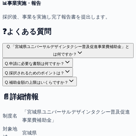
📊
事業実施・報告
採択後、事業を実施し完了報告書を提出します。
❓
よくある質問
Q.
「宮城県ユニバーサルデザインタクシー普及促進事業費補助金」と
は何ですか？
Q.
申請に必要な書類は何ですか？
Q.
採択されるためのポイントは？
Q.
補助金額の上限はいくらですか？
📄
詳細情報
「宮城県ユニバーサルデザインタクシー普及促進
制度名
事業費補助金」
対象地
宮城県