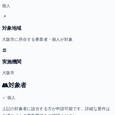
個人
📍
対象地域
大阪市に所在する事業者・個人が対象
🏛️
実施機関
大阪市
👥
対象者
✓
個人
上記の対象者に該当する方が申請可能です。詳細な要件は