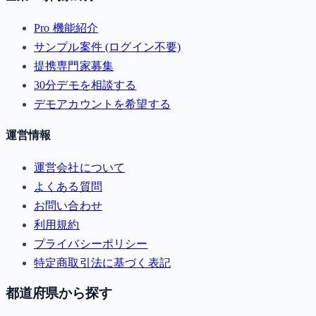
Pro 機能紹介
サンプル案件 (ログイン不要)
提携専門家募集
30分デモを相談する
デモアカウントを希望する
運営情報
運営会社について
よくある質問
お問い合わせ
利用規約
プライバシーポリシー
特定商取引法に基づく表記
都道府県から探す