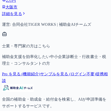
2万円
大阪市
詳細を見る
運営: 合同会社TIGER WORKS | 補助金AIチームズ
士業・専門家の方はこちら
補助金支援を効率化したい中小企業診断士・行政書士・税
理士・コンサルタントの方
Pro を見る (機能紹介)
サンプルを見る (ログイン不要)
提携相
談
全国の補助金・助成金・給付金を検索し、AIが申請準備を
サポートするサービスです。