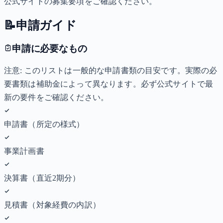
公式サイトの募集要項をご確認ください。
📝
申請ガイド
申請に必要なもの
注意: このリストは一般的な申請書類の目安です。実際の必
要書類は補助金によって異なります。必ず公式サイトで最
新の要件をご確認ください。
申請書（所定の様式）
事業計画書
決算書（直近2期分）
見積書（対象経費の内訳）