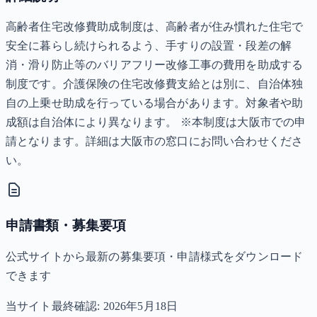
高齢者住宅改修費助成制度は、高齢者が住み慣れた住宅で
安全に暮らし続けられるよう、手すりの設置・段差の解
消・滑り防止等のバリアフリー改修工事の費用を助成する
制度です。介護保険の住宅改修費支給とは別に、自治体独
自の上乗せ助成を行っている場合があります。対象者や助
成額は自治体により異なります。 ※本制度は大阪市での申
請となります。詳細は大阪市の窓口にお問い合わせくださ
い。
申請書類・募集要項
公式サイトから最新の募集要項・申請様式をダウンロード
できます
当サイト最終確認:
2026年5月18日