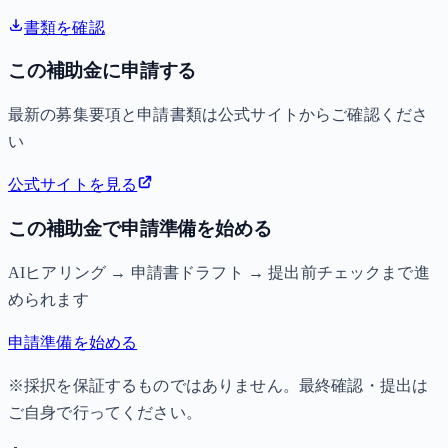
書類を確認
この補助金に申請する
最新の募集要項と申請書類は公式サイトからご確認くださ
い
公式サイトを見る
この補助金で申請準備を始める
AIヒアリング → 申請書ドラフト → 提出前チェックまで進
められます
申請準備を始める
※採択を保証するものではありません。最終確認・提出は
ご自身で行ってください。