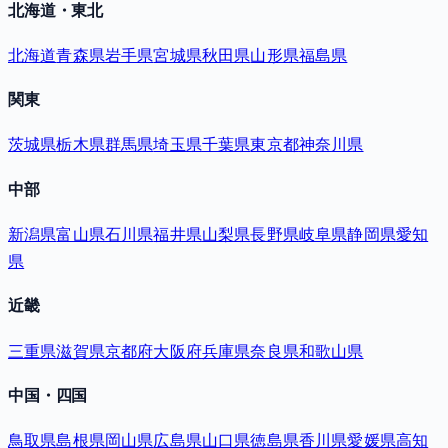
北海道・東北
北海道
青森県
岩手県
宮城県
秋田県
山形県
福島県
関東
茨城県
栃木県
群馬県
埼玉県
千葉県
東京都
神奈川県
中部
新潟県
富山県
石川県
福井県
山梨県
長野県
岐阜県
静岡県
愛知
県
近畿
三重県
滋賀県
京都府
大阪府
兵庫県
奈良県
和歌山県
中国・四国
鳥取県
島根県
岡山県
広島県
山口県
徳島県
香川県
愛媛県
高知