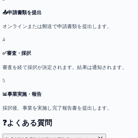
📤
申請書類を提出
オンラインまたは郵送で申請書類を提出します。
4
✅
審査・採択
審査を経て採択が決定されます。結果は通知されます。
5
📊
事業実施・報告
採択後、事業を実施し完了報告書を提出します。
❓
よくある質問