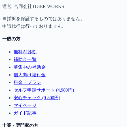
運営: 合同会社TIGER WORKS
※採択を保証するものではありません。
申請代行は行っておりません。
一般の方
無料AI診断
補助金一覧
募集中の補助金
個人向け給付金
料金・プラン
セルフ申請サポート (4,980円)
安心チェック (9,800円)
マイページ
ガイド記事
士業・専門家の方