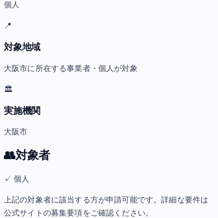
個人
📍
対象地域
大阪市に所在する事業者・個人が対象
🏛️
実施機関
大阪市
👥
対象者
✓
個人
上記の対象者に該当する方が申請可能です。詳細な要件は
公式サイトの募集要項をご確認ください。