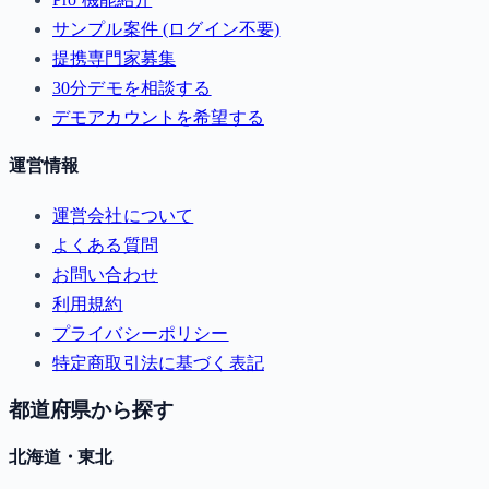
サンプル案件 (ログイン不要)
提携専門家募集
30分デモを相談する
デモアカウントを希望する
運営情報
運営会社について
よくある質問
お問い合わせ
利用規約
プライバシーポリシー
特定商取引法に基づく表記
都道府県から探す
北海道・東北