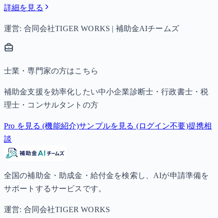
詳細を見る
運営: 合同会社TIGER WORKS | 補助金AIチームズ
士業・専門家の方はこちら
補助金支援を効率化したい中小企業診断士・行政書士・税
理士・コンサルタントの方
Pro を見る (機能紹介)
サンプルを見る (ログイン不要)
提携相
談
全国の補助金・助成金・給付金を検索し、AIが申請準備を
サポートするサービスです。
運営: 合同会社TIGER WORKS