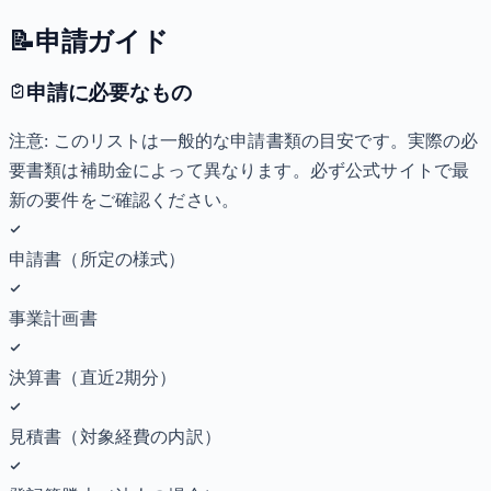
📝
申請ガイド
申請に必要なもの
注意: このリストは一般的な申請書類の目安です。実際の必
要書類は補助金によって異なります。必ず公式サイトで最
新の要件をご確認ください。
申請書（所定の様式）
事業計画書
決算書（直近2期分）
見積書（対象経費の内訳）