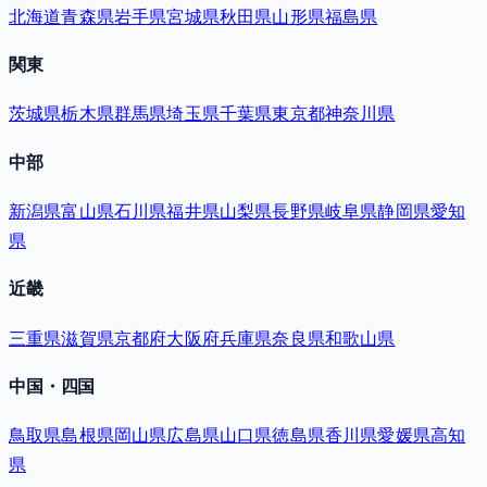
北海道
青森県
岩手県
宮城県
秋田県
山形県
福島県
関東
茨城県
栃木県
群馬県
埼玉県
千葉県
東京都
神奈川県
中部
新潟県
富山県
石川県
福井県
山梨県
長野県
岐阜県
静岡県
愛知
県
近畿
三重県
滋賀県
京都府
大阪府
兵庫県
奈良県
和歌山県
中国・四国
鳥取県
島根県
岡山県
広島県
山口県
徳島県
香川県
愛媛県
高知
県