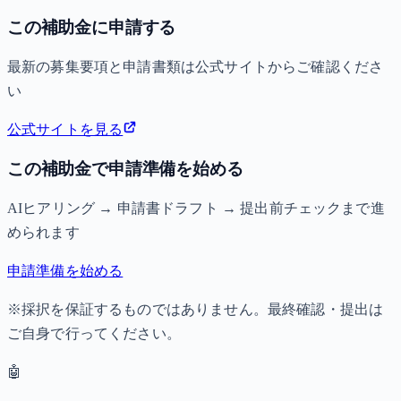
この補助金に申請する
最新の募集要項と申請書類は公式サイトからご確認くださ
い
公式サイトを見る
この補助金で申請準備を始める
AIヒアリング → 申請書ドラフト → 提出前チェックまで進
められます
申請準備を始める
※採択を保証するものではありません。最終確認・提出は
ご自身で行ってください。
🤖