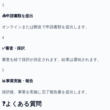
3
📤
申請書類を提出
オンラインまたは郵送で申請書類を提出します。
4
✅
審査・採択
審査を経て採択が決定されます。結果は通知されます。
5
📊
事業実施・報告
採択後、事業を実施し完了報告書を提出します。
❓
よくある質問