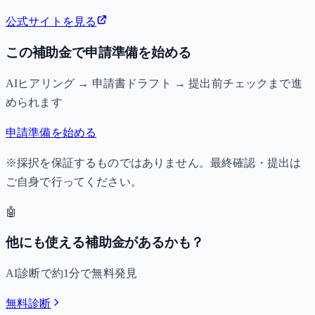
公式サイトを見る
この補助金で申請準備を始める
AIヒアリング → 申請書ドラフト → 提出前チェックまで進
められます
申請準備を始める
※採択を保証するものではありません。最終確認・提出は
ご自身で行ってください。
🤖
他にも使える補助金があるかも？
AI診断で約1分で無料発見
無料診断