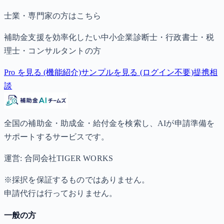
士業・専門家の方はこちら
補助金支援を効率化したい中小企業診断士・行政書士・税
理士・コンサルタントの方
Pro を見る (機能紹介)
サンプルを見る (ログイン不要)
提携相
談
全国の補助金・助成金・給付金を検索し、AIが申請準備を
サポートするサービスです。
運営: 合同会社TIGER WORKS
※採択を保証するものではありません。
申請代行は行っておりません。
一般の方