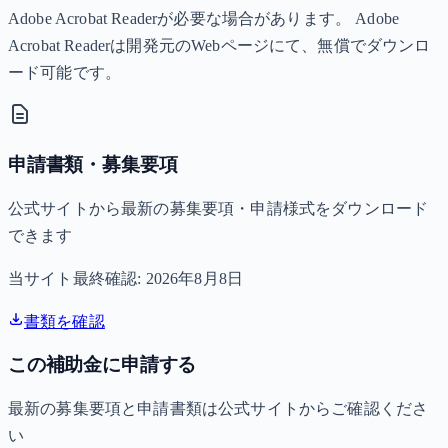
Adobe Acrobat Readerが必要な場合があります。 Adobe
Acrobat Readerは開発元のWebページにて、無償でダウンロ
ード可能です。
申請書類・募集要項
公式サイトから最新の募集要項・申請様式をダウンロード
できます
当サイト最終確認:
2026年8月8日
書類を確認
この補助金に申請する
最新の募集要項と申請書類は公式サイトからご確認くださ
い