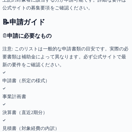
公式サイトの募集要項をご確認ください。
📝
申請ガイド
申請に必要なもの
注意: このリストは一般的な申請書類の目安です。実際の必
要書類は補助金によって異なります。必ず公式サイトで最
新の要件をご確認ください。
申請書（所定の様式）
事業計画書
決算書（直近2期分）
見積書（対象経費の内訳）