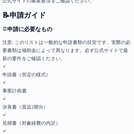
公式サイトの募集要項をご確認ください。
📝
申請ガイド
申請に必要なもの
注意: このリストは一般的な申請書類の目安です。実際の必
要書類は補助金によって異なります。必ず公式サイトで最
新の要件をご確認ください。
申請書（所定の様式）
事業計画書
決算書（直近2期分）
見積書（対象経費の内訳）