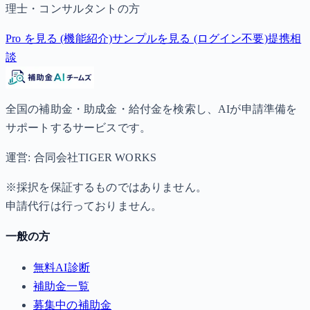
理士・コンサルタントの方
Pro を見る (機能紹介)
サンプルを見る (ログイン不要)
提携相
談
全国の補助金・助成金・給付金を検索し、AIが申請準備を
サポートするサービスです。
運営: 合同会社TIGER WORKS
※採択を保証するものではありません。
申請代行は行っておりません。
一般の方
無料AI診断
補助金一覧
募集中の補助金