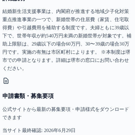
結婚新生活支援事業は、内閣府が推進する地域少子化対策
重点推進事業の一つで、新婚世帯の住居費（家賃、住宅取
得費）や引越費用を補助する制度です。夫婦ともに39歳以
下で、世帯年収が約540万円未満の新婚世帯が対象です。補
助上限額は、29歳以下の場合60万円、30〜39歳の場合30万
円です。実施の有無は市区町村によります。 ※本制度は堺
市での申請となります。詳細は堺市の窓口にお問い合わせ
ください。
申請書類・募集要項
公式サイトから最新の募集要項・申請様式をダウンロード
できます
当サイト最終確認:
2026年6月29日