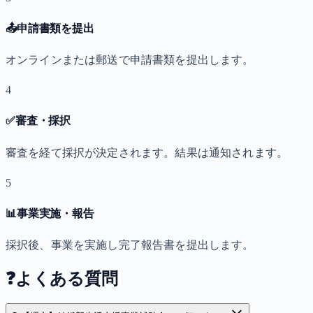
📤
申請書類を提出
オンラインまたは郵送で申請書類を提出します。
4
✅
審査・採択
審査を経て採択が決定されます。結果は通知されます。
5
📊
事業実施・報告
採択後、事業を実施し完了報告書を提出します。
❓
よくある質問