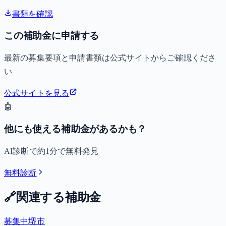
書類を確認
この補助金に申請する
最新の募集要項と申請書類は公式サイトからご確認くださ
い
公式サイトを見る
🤖
他にも使える補助金があるかも？
AI診断で約1分で無料発見
無料診断
🔗
関連する補助金
募集中
堺市