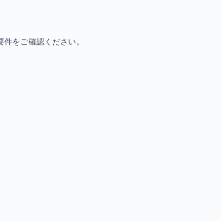
要件をご確認ください。