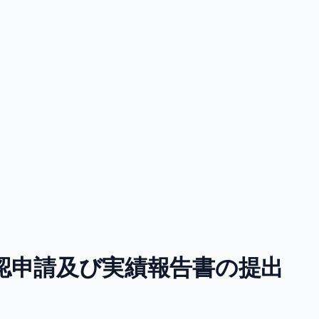
認申請及び実績報告書の提出