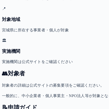
📍
対象地域
宮城県に所在する事業者・個人が対象
🏛️
実施機関
実施機関は公式サイトをご確認ください
👥
対象者
対象者の詳細は公式サイトの募集要項をご確認ください。
一般的に、中小企業者・個人事業主・NPO法人等が対象と
📝
申請ガイド