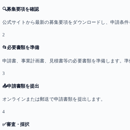
🔍
募集要項を確認
公式サイトから最新の募集要項をダウンロードし、申請条件
2
📂
必要書類を準備
申請書、事業計画書、見積書等の必要書類を準備します。準
3
📤
申請書類を提出
オンラインまたは郵送で申請書類を提出します。
4
✅
審査・採択