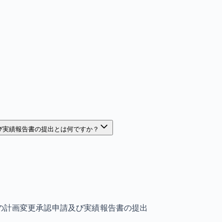
び実績報告書の提出とは何ですか？
の計画変更承認申請及び実績報告書の提出