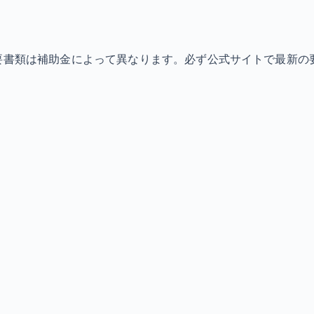
必要書類は補助金によって異なります。必ず公式サイトで最新の