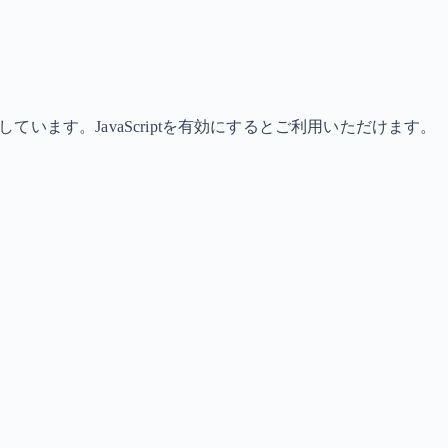
しています。JavaScriptを有効にするとご利用いただけます。