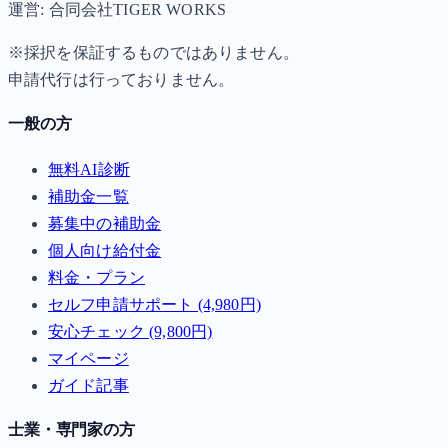
運営: 合同会社TIGER WORKS
※採択を保証するものではありません。
申請代行は行っておりません。
一般の方
無料AI診断
補助金一覧
募集中の補助金
個人向け給付金
料金・プラン
セルフ申請サポート (4,980円)
安心チェック (9,800円)
マイページ
ガイド記事
士業・専門家の方