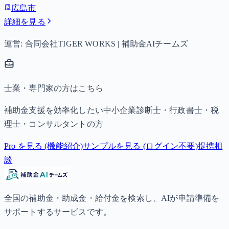
広島市
詳細を見る
運営: 合同会社TIGER WORKS | 補助金AIチームズ
士業・専門家の方はこちら
補助金支援を効率化したい中小企業診断士・行政書士・税
理士・コンサルタントの方
Pro を見る (機能紹介)
サンプルを見る (ログイン不要)
提携相
談
全国の補助金・助成金・給付金を検索し、AIが申請準備を
サポートするサービスです。