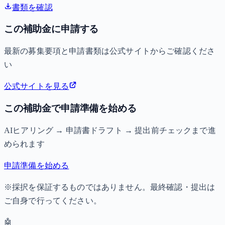
書類を確認
この補助金に申請する
最新の募集要項と申請書類は公式サイトからご確認くださ
い
公式サイトを見る
この補助金で申請準備を始める
AIヒアリング → 申請書ドラフト → 提出前チェックまで進
められます
申請準備を始める
※採択を保証するものではありません。最終確認・提出は
ご自身で行ってください。
🤖