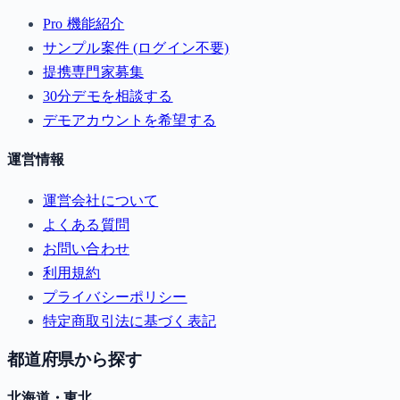
Pro 機能紹介
サンプル案件 (ログイン不要)
提携専門家募集
30分デモを相談する
デモアカウントを希望する
運営情報
運営会社について
よくある質問
お問い合わせ
利用規約
プライバシーポリシー
特定商取引法に基づく表記
都道府県から探す
北海道・東北