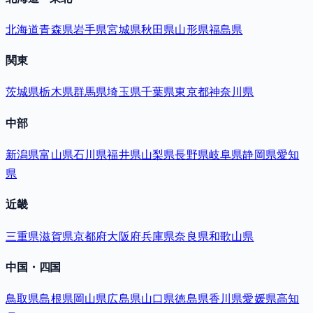
北海道
青森県
岩手県
宮城県
秋田県
山形県
福島県
関東
茨城県
栃木県
群馬県
埼玉県
千葉県
東京都
神奈川県
中部
新潟県
富山県
石川県
福井県
山梨県
長野県
岐阜県
静岡県
愛知
県
近畿
三重県
滋賀県
京都府
大阪府
兵庫県
奈良県
和歌山県
中国・四国
鳥取県
島根県
岡山県
広島県
山口県
徳島県
香川県
愛媛県
高知