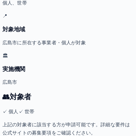
個人、世帯
📍
対象地域
広島市に所在する事業者・個人が対象
🏛️
実施機関
広島市
👥
対象者
✓
個人
✓
世帯
上記の対象者に該当する方が申請可能です。詳細な要件は
公式サイトの募集要項をご確認ください。