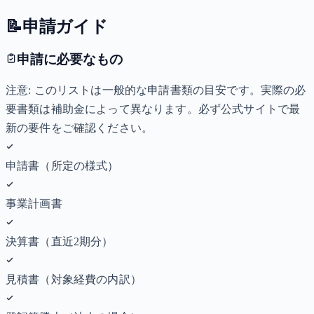
📝
申請ガイド
申請に必要なもの
注意: このリストは一般的な申請書類の目安です。実際の必
要書類は補助金によって異なります。必ず公式サイトで最
新の要件をご確認ください。
申請書（所定の様式）
事業計画書
決算書（直近2期分）
見積書（対象経費の内訳）