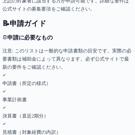
上記の対象者に該当する方が申請可能です。詳細な要件は
公式サイトの募集要項をご確認ください。
📝
申請ガイド
申請に必要なもの
注意: このリストは一般的な申請書類の目安です。実際の必
要書類は補助金によって異なります。必ず公式サイトで最
新の要件をご確認ください。
申請書（所定の様式）
事業計画書
決算書（直近2期分）
見積書（対象経費の内訳）