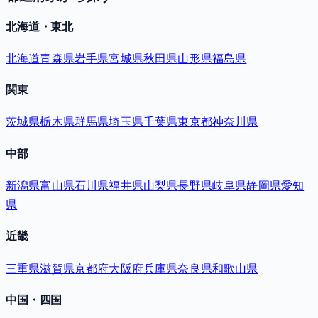
北海道・東北
北海道
青森県
岩手県
宮城県
秋田県
山形県
福島県
関東
茨城県
栃木県
群馬県
埼玉県
千葉県
東京都
神奈川県
中部
新潟県
富山県
石川県
福井県
山梨県
長野県
岐阜県
静岡県
愛知
県
近畿
三重県
滋賀県
京都府
大阪府
兵庫県
奈良県
和歌山県
中国・四国