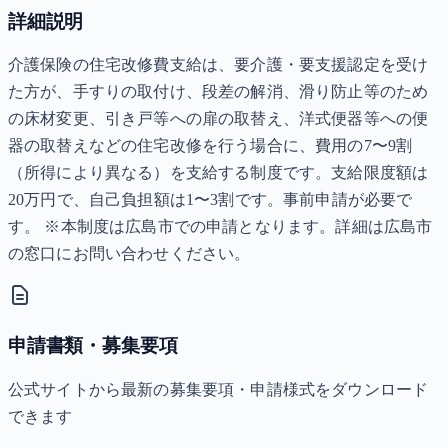
詳細説明
介護保険の住宅改修費支給は、要介護・要支援認定を受け
た方が、手すりの取付け、段差の解消、滑り防止等のため
の床材変更、引き戸等への扉の取替え、洋式便器等への便
器の取替えなどの住宅改修を行う場合に、費用の7〜9割
（所得により異なる）を支給する制度です。支給限度額は
20万円で、自己負担額は1〜3割です。事前申請が必要で
す。 ※本制度は広島市での申請となります。詳細は広島市
の窓口にお問い合わせください。
申請書類・募集要項
公式サイトから最新の募集要項・申請様式をダウンロード
できます