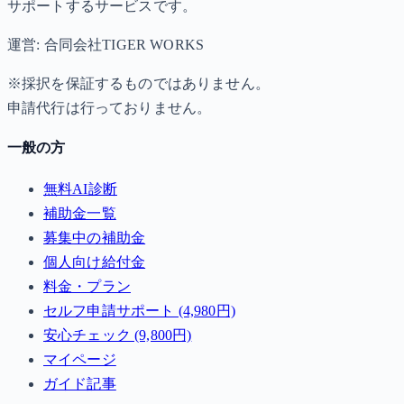
サポートするサービスです。
運営: 合同会社TIGER WORKS
※採択を保証するものではありません。
申請代行は行っておりません。
一般の方
無料AI診断
補助金一覧
募集中の補助金
個人向け給付金
料金・プラン
セルフ申請サポート (4,980円)
安心チェック (9,800円)
マイページ
ガイド記事