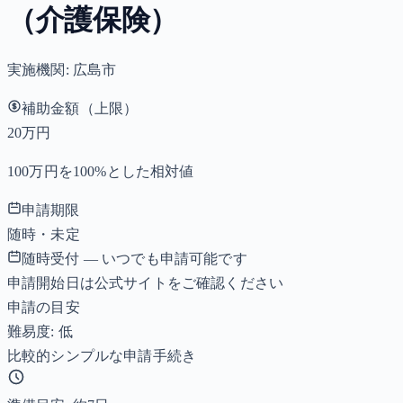
（介護保険）
実施機関:
広島市
補助金額（上限）
20万円
100万円を100%とした相対値
申請期限
随時・未定
随時受付 — いつでも申請可能です
申請開始日は公式サイトをご確認ください
申請の目安
難易度: 低
比較的シンプルな申請手続き