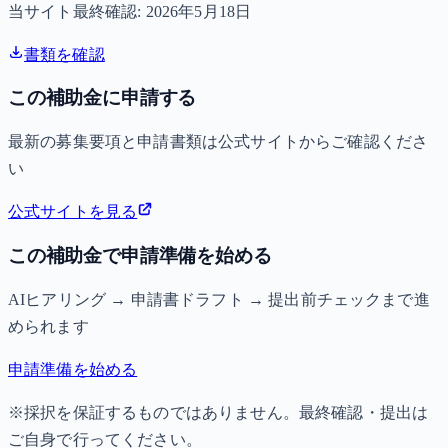
当サイト最終確認:
2026年5月18日
書類を確認
この補助金に申請する
最新の募集要項と申請書類は公式サイトからご確認くださ
い
公式サイトを見る
この補助金で申請準備を始める
AIヒアリング → 申請書ドラフト → 提出前チェックまで進
められます
申請準備を始める
※採択を保証するものではありません。最終確認・提出は
ご自身で行ってください。