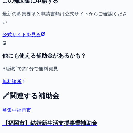
この補助金に申請する
最新の募集要項と申請書類は公式サイトからご確認くださ
い
公式サイトを見る
🤖
他にも使える補助金があるかも？
AI診断で約1分で無料発見
無料診断
🔗
関連する補助金
募集中
福岡市
【福岡市】結婚新生活支援事業補助金