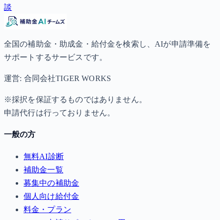
談
全国の補助金・助成金・給付金を検索し、AIが申請準備を
サポートするサービスです。
運営: 合同会社TIGER WORKS
※採択を保証するものではありません。
申請代行は行っておりません。
一般の方
無料AI診断
補助金一覧
募集中の補助金
個人向け給付金
料金・プラン