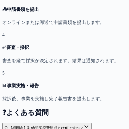
📤
申請書類を提出
オンラインまたは郵送で申請書類を提出します。
4
✅
審査・採択
審査を経て採択が決定されます。結果は通知されます。
5
📊
事業実施・報告
採択後、事業を実施し完了報告書を提出します。
❓
よくある質問
Q.
【福岡市】乳幼児医療費助成とは何ですか？