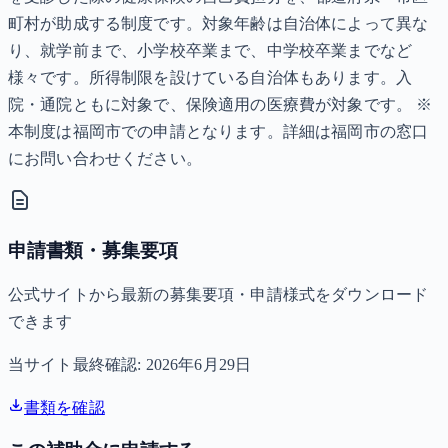
町村が助成する制度です。対象年齢は自治体によって異な
り、就学前まで、小学校卒業まで、中学校卒業までなど
様々です。所得制限を設けている自治体もあります。入
院・通院ともに対象で、保険適用の医療費が対象です。 ※
本制度は福岡市での申請となります。詳細は福岡市の窓口
にお問い合わせください。
申請書類・募集要項
公式サイトから最新の募集要項・申請様式をダウンロード
できます
当サイト最終確認:
2026年6月29日
書類を確認