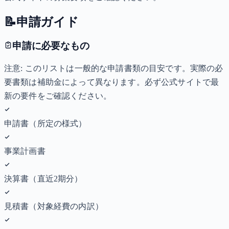
📝
申請ガイド
申請に必要なもの
注意: このリストは一般的な申請書類の目安です。実際の必
要書類は補助金によって異なります。必ず公式サイトで最
新の要件をご確認ください。
申請書（所定の様式）
事業計画書
決算書（直近2期分）
見積書（対象経費の内訳）