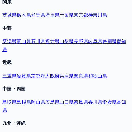
関東
茨城県
栃木県
群馬県
埼玉県
千葉県
東京都
神奈川県
中部
新潟県
富山県
石川県
福井県
山梨県
長野県
岐阜県
静岡県
愛知
県
近畿
三重県
滋賀県
京都府
大阪府
兵庫県
奈良県
和歌山県
中国・四国
鳥取県
島根県
岡山県
広島県
山口県
徳島県
香川県
愛媛県
高知
県
九州・沖縄