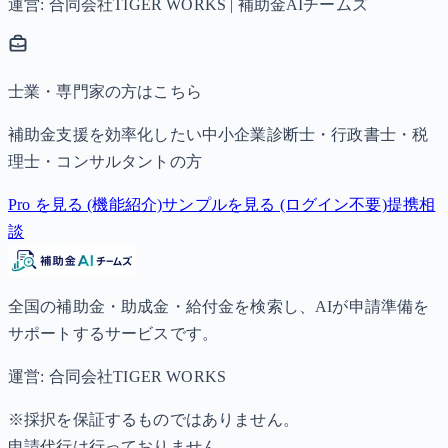
運営: 合同会社TIGER WORKS | 補助金AIチームズ
士業・専門家の方はこちら
補助金支援を効率化したい中小企業診断士・行政書士・税
理士・コンサルタントの方
Pro を見る (機能紹介)
サンプルを見る (ログイン不要)
提携相
談
全国の補助金・助成金・給付金を検索し、AIが申請準備を
サポートするサービスです。
運営: 合同会社TIGER WORKS
※採択を保証するものではありません。
申請代行は行っておりません。