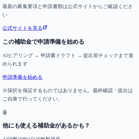
最新の募集要項と申請書類は公式サイトからご確認くださ
い
公式サイトを見る
この補助金で申請準備を始める
AIヒアリング → 申請書ドラフト → 提出前チェックまで進
められます
申請準備を始める
※採択を保証するものではありません。最終確認・提出は
ご自身で行ってください。
🤖
他にも使える補助金があるかも？