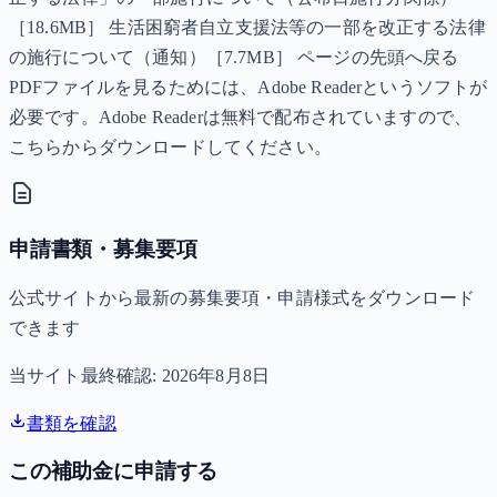
［18.6MB］ 生活困窮者自立支援法等の一部を改正する法律
の施行について（通知）［7.7MB］ ページの先頭へ戻る
PDFファイルを見るためには、Adobe Readerというソフトが
必要です。Adobe Readerは無料で配布されていますので、
こちらからダウンロードしてください。
申請書類・募集要項
公式サイトから最新の募集要項・申請様式をダウンロード
できます
当サイト最終確認:
2026年8月8日
書類を確認
この補助金に申請する