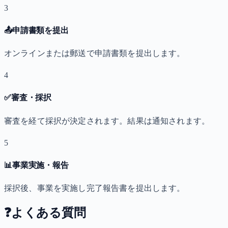
3
📤
申請書類を提出
オンラインまたは郵送で申請書類を提出します。
4
✅
審査・採択
審査を経て採択が決定されます。結果は通知されます。
5
📊
事業実施・報告
採択後、事業を実施し完了報告書を提出します。
❓
よくある質問