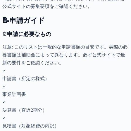
公式サイトの募集要項をご確認ください。
📝
申請ガイド
申請に必要なもの
注意: このリストは一般的な申請書類の目安です。実際の必
要書類は補助金によって異なります。必ず公式サイトで最
新の要件をご確認ください。
申請書（所定の様式）
事業計画書
決算書（直近2期分）
見積書（対象経費の内訳）