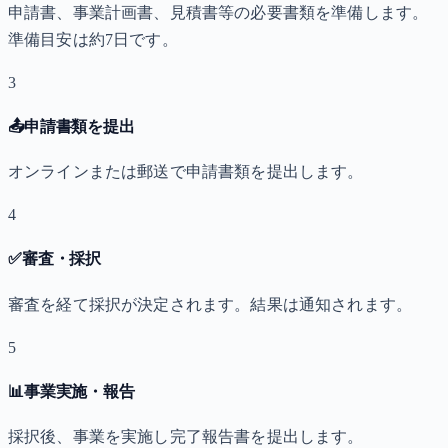
申請書、事業計画書、見積書等の必要書類を準備します。
準備目安は約7日です。
3
📤
申請書類を提出
オンラインまたは郵送で申請書類を提出します。
4
✅
審査・採択
審査を経て採択が決定されます。結果は通知されます。
5
📊
事業実施・報告
採択後、事業を実施し完了報告書を提出します。