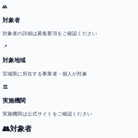
👥
対象者
対象者の詳細は募集要項をご確認ください
📍
対象地域
宮城県に所在する事業者・個人が対象
🏛️
実施機関
実施機関は公式サイトをご確認ください
👥
対象者