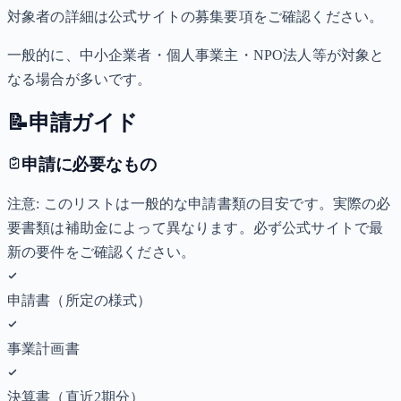
対象者の詳細は公式サイトの募集要項をご確認ください。
一般的に、中小企業者・個人事業主・NPO法人等が対象と
なる場合が多いです。
📝
申請ガイド
申請に必要なもの
注意: このリストは一般的な申請書類の目安です。実際の必
要書類は補助金によって異なります。必ず公式サイトで最
新の要件をご確認ください。
申請書（所定の様式）
事業計画書
決算書（直近2期分）