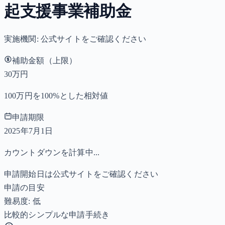
起支援事業補助金
実施機関:
公式サイトをご確認ください
補助金額（上限）
30万円
100万円を100%とした相対値
申請期限
2025年7月1日
カウントダウンを計算中...
申請開始日は公式サイトをご確認ください
申請の目安
難易度: 低
比較的シンプルな申請手続き