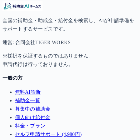
全国の補助金・助成金・給付金を検索し、AIが申請準備を
サポートするサービスです。
運営: 合同会社TIGER WORKS
※採択を保証するものではありません。
申請代行は行っておりません。
一般の方
無料AI診断
補助金一覧
募集中の補助金
個人向け給付金
料金・プラン
セルフ申請サポート (4,980円)