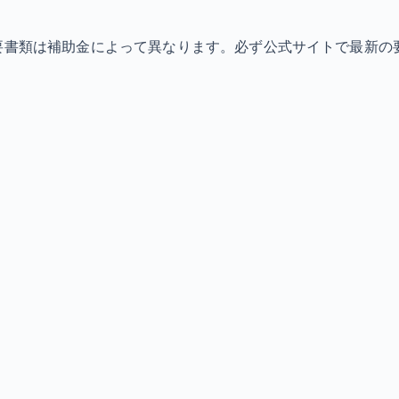
必要書類は補助金によって異なります。必ず公式サイトで最新の