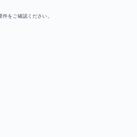
要件をご確認ください。