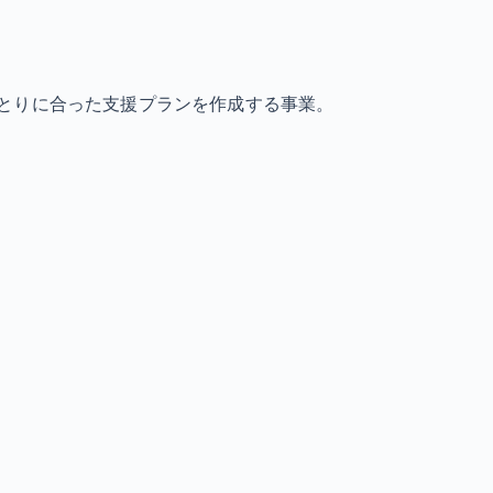
とりに合った支援プランを作成する事業。