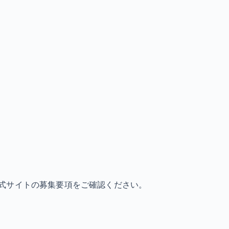
式サイトの募集要項をご確認ください。