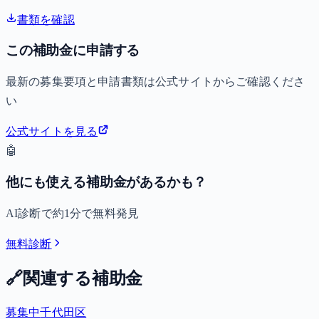
書類を確認
この補助金に申請する
最新の募集要項と申請書類は公式サイトからご確認くださ
い
公式サイトを見る
🤖
他にも使える補助金があるかも？
AI診断で約1分で無料発見
無料診断
🔗
関連する補助金
募集中
千代田区