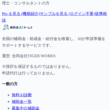
理士・コンサルタントの方
Pro を見る (機能紹介)
サンプルを見る (ログイン不要)
提携相
談
全国の補助金・助成金・給付金を検索し、AIが申請準備を
サポートするサービスです。
運営: 合同会社TIGER WORKS
※採択を保証するものではありません。
申請代行は行っておりません。
一般の方
無料AI診断
補助金一覧
募集中の補助金