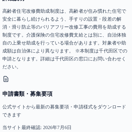
高齢者住宅改修費助成制度は、高齢者が住み慣れた住宅で
安全に暮らし続けられるよう、手すりの設置・段差の解
消・滑り防止等のバリアフリー改修工事の費用を助成する
制度です。介護保険の住宅改修費支給とは別に、自治体独
自の上乗せ助成を行っている場合があります。対象者や助
成額は自治体により異なります。 ※本制度は千代田区での
申請となります。詳細は千代田区の窓口にお問い合わせく
ださい。
申請書類・募集要項
公式サイトから最新の募集要項・申請様式をダウンロード
できます
当サイト最終確認:
2026年7月6日