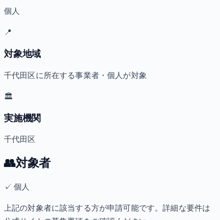
個人
📍
対象地域
千代田区に所在する事業者・個人が対象
🏛️
実施機関
千代田区
👥
対象者
✓
個人
上記の対象者に該当する方が申請可能です。詳細な要件は