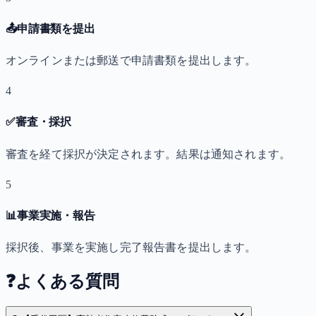
📤
申請書類を提出
オンラインまたは郵送で申請書類を提出します。
4
✅
審査・採択
審査を経て採択が決定されます。結果は通知されます。
5
📊
事業実施・報告
採択後、事業を実施し完了報告書を提出します。
❓
よくある質問