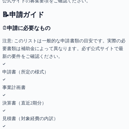
公式サイトの募集要項をご確認ください。
📝
申請ガイド
申請に必要なもの
注意: このリストは一般的な申請書類の目安です。実際の必
要書類は補助金によって異なります。必ず公式サイトで最
新の要件をご確認ください。
申請書（所定の様式）
事業計画書
決算書（直近2期分）
見積書（対象経費の内訳）