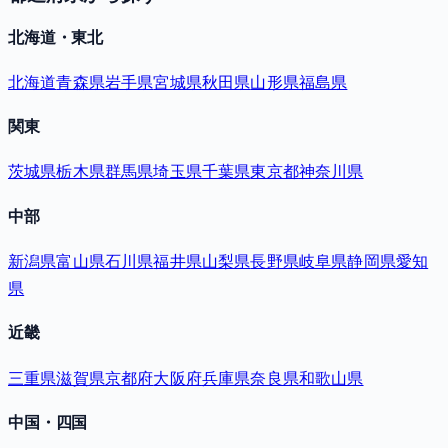
北海道・東北
北海道
青森県
岩手県
宮城県
秋田県
山形県
福島県
関東
茨城県
栃木県
群馬県
埼玉県
千葉県
東京都
神奈川県
中部
新潟県
富山県
石川県
福井県
山梨県
長野県
岐阜県
静岡県
愛知
県
近畿
三重県
滋賀県
京都府
大阪府
兵庫県
奈良県
和歌山県
中国・四国