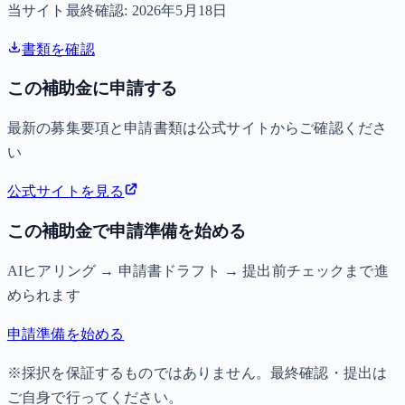
当サイト最終確認:
2026年5月18日
書類を確認
この補助金に申請する
最新の募集要項と申請書類は公式サイトからご確認くださ
い
公式サイトを見る
この補助金で申請準備を始める
AIヒアリング → 申請書ドラフト → 提出前チェックまで進
められます
申請準備を始める
※採択を保証するものではありません。最終確認・提出は
ご自身で行ってください。