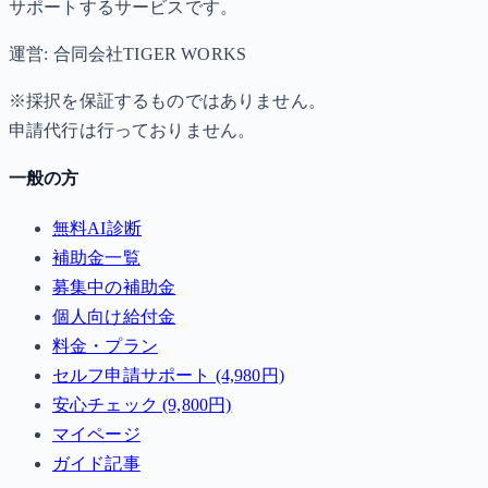
サポートするサービスです。
運営: 合同会社TIGER WORKS
※採択を保証するものではありません。
申請代行は行っておりません。
一般の方
無料AI診断
補助金一覧
募集中の補助金
個人向け給付金
料金・プラン
セルフ申請サポート (4,980円)
安心チェック (9,800円)
マイページ
ガイド記事