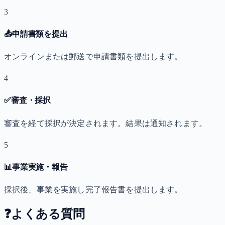
3
📤
申請書類を提出
オンラインまたは郵送で申請書類を提出します。
4
✅
審査・採択
審査を経て採択が決定されます。結果は通知されます。
5
📊
事業実施・報告
採択後、事業を実施し完了報告書を提出します。
❓
よくある質問