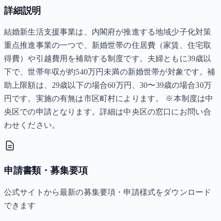
詳細説明
結婚新生活支援事業は、内閣府が推進する地域少子化対策
重点推進事業の一つで、新婚世帯の住居費（家賃、住宅取
得費）や引越費用を補助する制度です。夫婦ともに39歳以
下で、世帯年収が約540万円未満の新婚世帯が対象です。補
助上限額は、29歳以下の場合60万円、30〜39歳の場合30万
円です。実施の有無は市区町村によります。 ※本制度は中
央区での申請となります。詳細は中央区の窓口にお問い合
わせください。
申請書類・募集要項
公式サイトから最新の募集要項・申請様式をダウンロード
できます