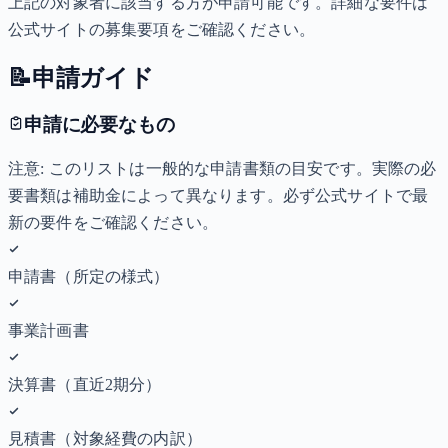
上記の対象者に該当する方が申請可能です。詳細な要件は
公式サイトの募集要項をご確認ください。
📝
申請ガイド
申請に必要なもの
注意: このリストは一般的な申請書類の目安です。実際の必
要書類は補助金によって異なります。必ず公式サイトで最
新の要件をご確認ください。
申請書（所定の様式）
事業計画書
決算書（直近2期分）
見積書（対象経費の内訳）