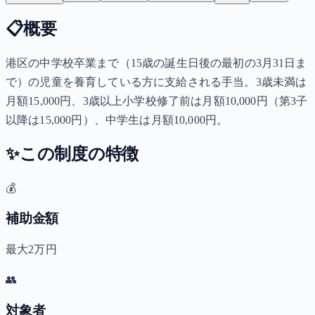
📋
概要
港区の中学校卒業まで（15歳の誕生日後の最初の3月31日ま
で）の児童を養育している方に支給される手当。3歳未満は
月額15,000円、3歳以上小学校修了前は月額10,000円（第3子
以降は15,000円）、中学生は月額10,000円。
✨
この制度の特徴
💰
補助金額
最大2万円
👥
対象者