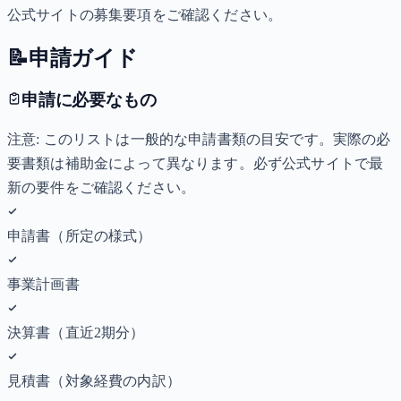
公式サイトの募集要項をご確認ください。
📝
申請ガイド
申請に必要なもの
注意: このリストは一般的な申請書類の目安です。実際の必
要書類は補助金によって異なります。必ず公式サイトで最
新の要件をご確認ください。
申請書（所定の様式）
事業計画書
決算書（直近2期分）
見積書（対象経費の内訳）