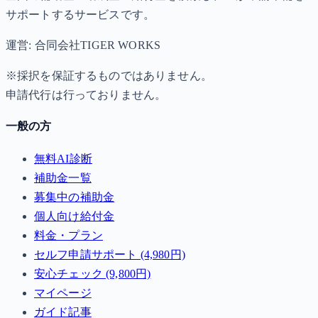
サポートするサービスです。
運営: 合同会社TIGER WORKS
※採択を保証するものではありません。
申請代行は行っておりません。
一般の方
無料AI診断
補助金一覧
募集中の補助金
個人向け給付金
料金・プラン
セルフ申請サポート (4,980円)
安心チェック (9,800円)
マイページ
ガイド記事