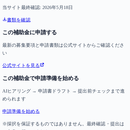
当サイト最終確認:
2026年5月18日
書類を確認
この補助金に申請する
最新の募集要項と申請書類は公式サイトからご確認くださ
い
公式サイトを見る
この補助金で申請準備を始める
AIヒアリング → 申請書ドラフト → 提出前チェックまで進
められます
申請準備を始める
※採択を保証するものではありません。最終確認・提出は