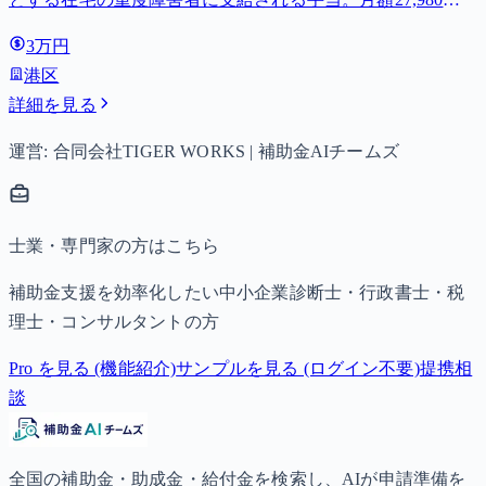
円。
3万円
港区
詳細を見る
運営: 合同会社TIGER WORKS | 補助金AIチームズ
士業・専門家の方はこちら
補助金支援を効率化したい中小企業診断士・行政書士・税
理士・コンサルタントの方
Pro を見る (機能紹介)
サンプルを見る (ログイン不要)
提携相
談
全国の補助金・助成金・給付金を検索し、AIが申請準備を