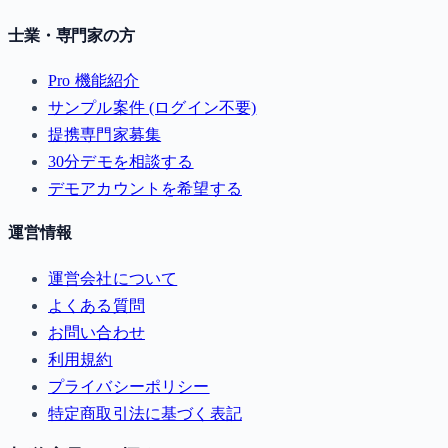
士業・専門家の方
Pro 機能紹介
サンプル案件 (ログイン不要)
提携専門家募集
30分デモを相談する
デモアカウントを希望する
運営情報
運営会社について
よくある質問
お問い合わせ
利用規約
プライバシーポリシー
特定商取引法に基づく表記