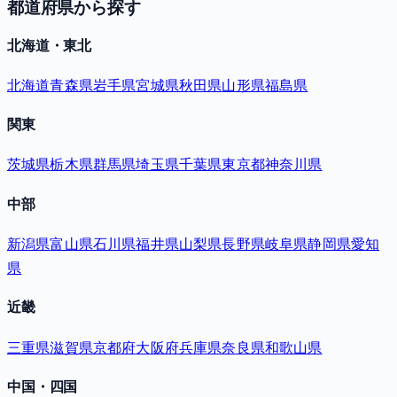
都道府県から探す
北海道・東北
北海道
青森県
岩手県
宮城県
秋田県
山形県
福島県
関東
茨城県
栃木県
群馬県
埼玉県
千葉県
東京都
神奈川県
中部
新潟県
富山県
石川県
福井県
山梨県
長野県
岐阜県
静岡県
愛知
県
近畿
三重県
滋賀県
京都府
大阪府
兵庫県
奈良県
和歌山県
中国・四国