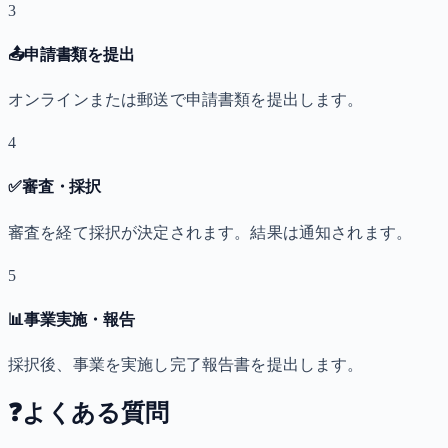
3
📤
申請書類を提出
オンラインまたは郵送で申請書類を提出します。
4
✅
審査・採択
審査を経て採択が決定されます。結果は通知されます。
5
📊
事業実施・報告
採択後、事業を実施し完了報告書を提出します。
❓
よくある質問