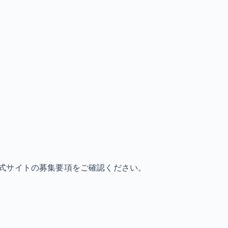
式サイトの募集要項をご確認ください。