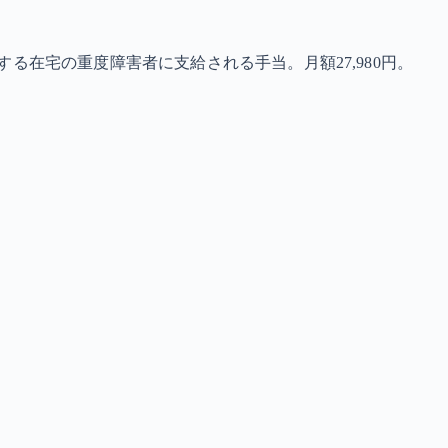
る在宅の重度障害者に支給される手当。月額27,980円。