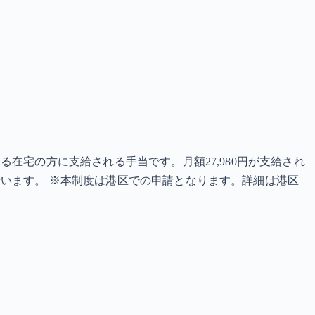
在宅の方に支給される手当です。月額27,980円が支給され
います。 ※本制度は港区での申請となります。詳細は港区