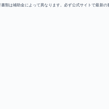
必要書類は補助金によって異なります。必ず公式サイトで最新の