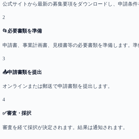
公式サイトから最新の募集要項をダウンロードし、申請条件
2
📂
必要書類を準備
申請書、事業計画書、見積書等の必要書類を準備します。準
3
📤
申請書類を提出
オンラインまたは郵送で申請書類を提出します。
4
✅
審査・採択
審査を経て採択が決定されます。結果は通知されます。