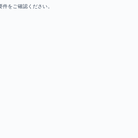
要件をご確認ください。