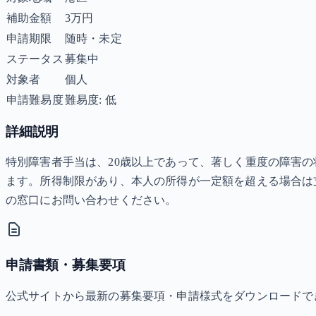
補助金額
3万円
申請期限
随時・未定
ステータス
募集中
対象者
個人
申請難易度
難易度: 低
詳細説明
特別障害者手当は、20歳以上であって、著しく重度の障害の
ます。所得制限があり、本人の所得が一定額を超える場合は
の窓口にお問い合わせください。
申請書類・募集要項
公式サイトから最新の募集要項・申請様式をダウンロードで