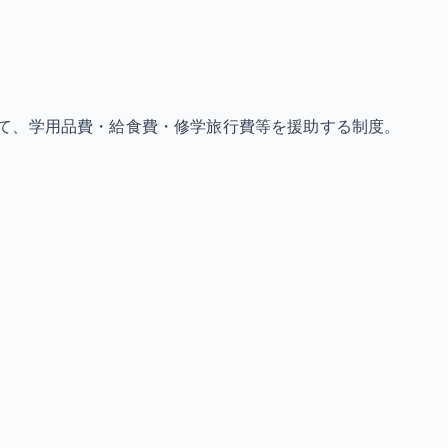
て、学用品費・給食費・修学旅行費等を援助する制度。