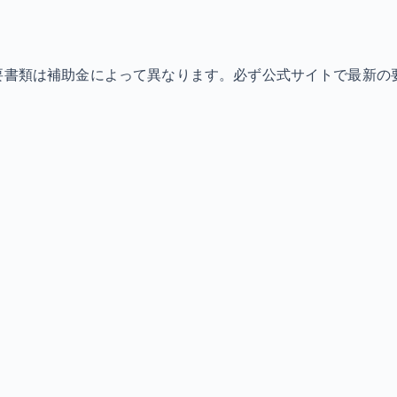
必要書類は補助金によって異なります。必ず公式サイトで最新の