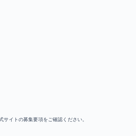
式サイトの募集要項をご確認ください。