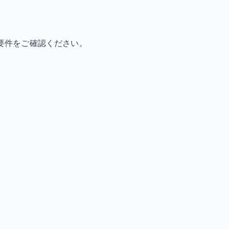
要件をご確認ください。