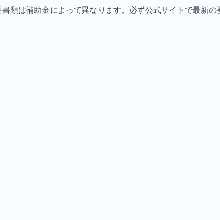
必要書類は補助金によって異なります。必ず公式サイトで最新の