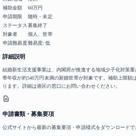
補助金額
60万円
申請期限
随時・未定
ステータス
募集終了
対象者
個人、世帯
申請難易度
難易度: 低
詳細説明
結婚新生活支援事業は、内閣府が推進する地域少子化対策重
帯年収が約540万円未満の新婚世帯が対象です。補助上限額は
ります。詳細は港区の窓口にお問い合わせください。
申請書類・募集要項
公式サイトから最新の募集要項・申請様式をダウンロードで