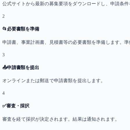
公式サイトから最新の募集要項をダウンロードし、申請条件
2
📂
必要書類を準備
申請書、事業計画書、見積書等の必要書類を準備します。準
3
📤
申請書類を提出
オンラインまたは郵送で申請書類を提出します。
4
✅
審査・採択
審査を経て採択が決定されます。結果は通知されます。