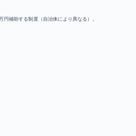
0万円補助する制度（自治体により異なる）。