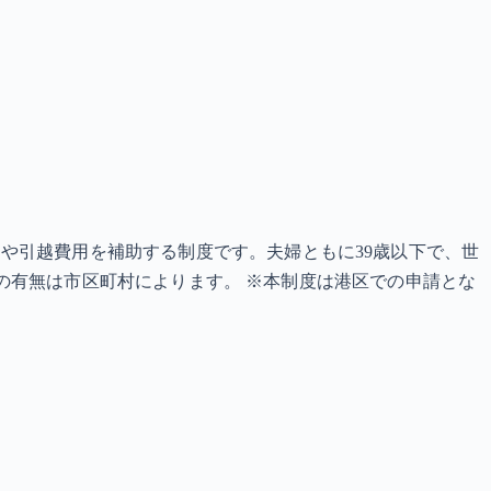
や引越費用を補助する制度です。夫婦ともに39歳以下で、世
実施の有無は市区町村によります。 ※本制度は港区での申請とな