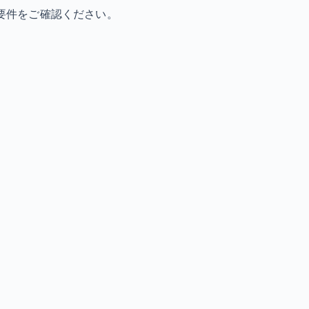
要件をご確認ください。