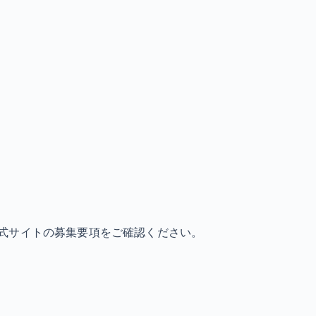
式サイトの募集要項をご確認ください。