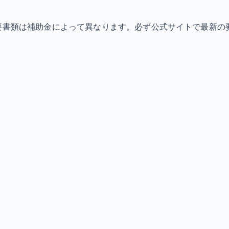
必要書類は補助金によって異なります。必ず公式サイトで最新の