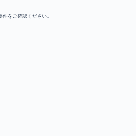
要件をご確認ください。