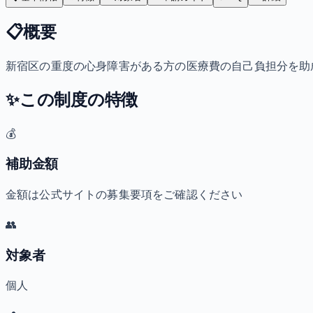
📋
概要
新宿区の重度の心身障害がある方の医療費の自己負担分を助
✨
この制度の特徴
💰
補助金額
金額は公式サイトの募集要項をご確認ください
👥
対象者
個人