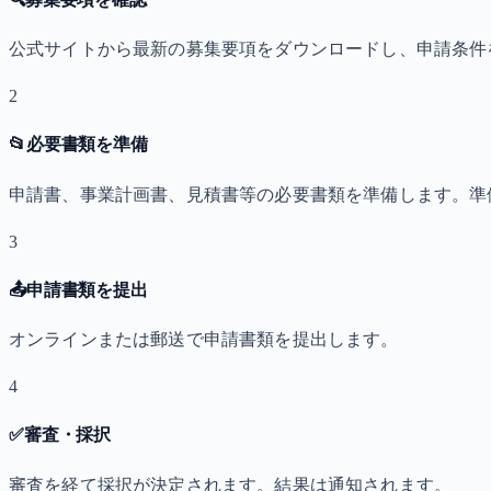
公式サイトから最新の募集要項をダウンロードし、申請条件
2
📂
必要書類を準備
申請書、事業計画書、見積書等の必要書類を準備します。準
3
📤
申請書類を提出
オンラインまたは郵送で申請書類を提出します。
4
✅
審査・採択
審査を経て採択が決定されます。結果は通知されます。