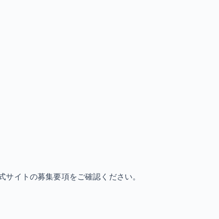
式サイトの募集要項をご確認ください。