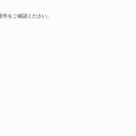
要件をご確認ください。