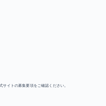
式サイトの募集要項をご確認ください。