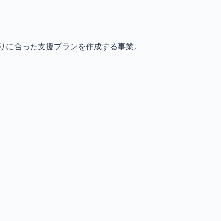
りに合った支援プランを作成する事業。