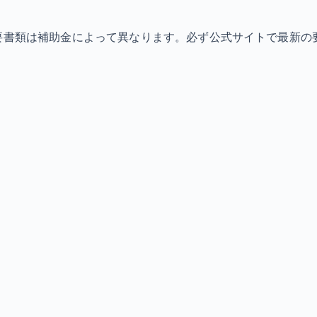
必要書類は補助金によって異なります。必ず公式サイトで最新の