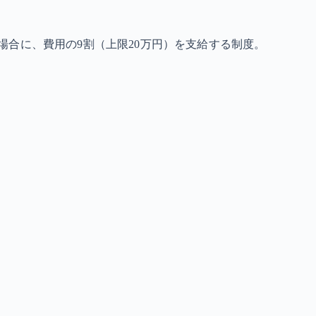
合に、費用の9割（上限20万円）を支給する制度。