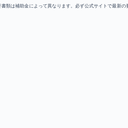
必要書類は補助金によって異なります。必ず公式サイトで最新の