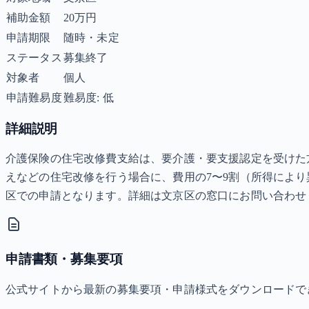
補助金額
20万円
申請期限
随時・未定
ステータス
募集終了
対象者
個人
申請難易度
難易度: 低
詳細説明
介護保険の住宅改修費支給は、要介護・要支援認定を受けた
えなどの住宅改修を行う場合に、費用の7〜9割（所得により
区での申請となります。詳細は文京区の窓口にお問い合わせ
申請書類・募集要項
公式サイトから最新の募集要項・申請様式をダウンロードで