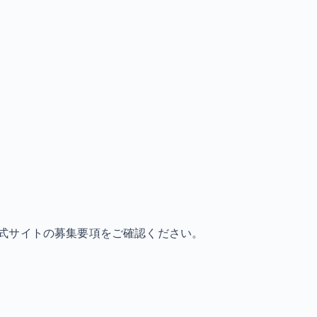
式サイトの募集要項をご確認ください。