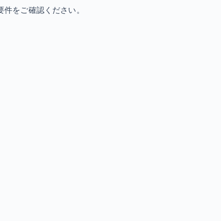
要件をご確認ください。