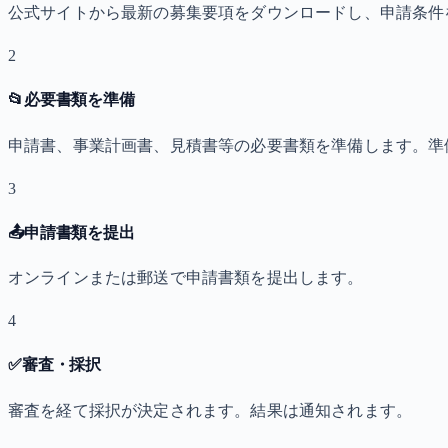
公式サイトから最新の募集要項をダウンロードし、申請条件
2
📂
必要書類を準備
申請書、事業計画書、見積書等の必要書類を準備します。準
3
📤
申請書類を提出
オンラインまたは郵送で申請書類を提出します。
4
✅
審査・採択
審査を経て採択が決定されます。結果は通知されます。