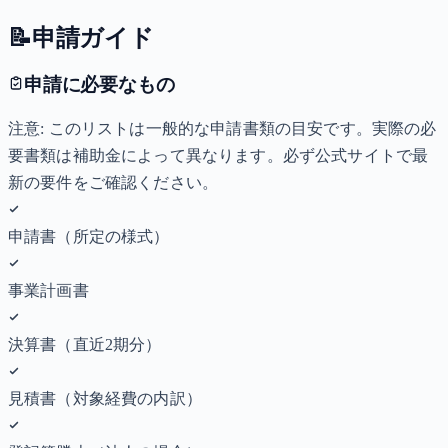
📝
申請ガイド
申請に必要なもの
注意: このリストは一般的な申請書類の目安です。実際の必
要書類は補助金によって異なります。必ず公式サイトで最
新の要件をご確認ください。
申請書（所定の様式）
事業計画書
決算書（直近2期分）
見積書（対象経費の内訳）