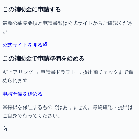
この補助金に申請する
最新の募集要項と申請書類は公式サイトからご確認くださ
い
公式サイトを見る
この補助金で申請準備を始める
AIヒアリング → 申請書ドラフト → 提出前チェックまで進
められます
申請準備を始める
※採択を保証するものではありません。最終確認・提出は
ご自身で行ってください。
🤖