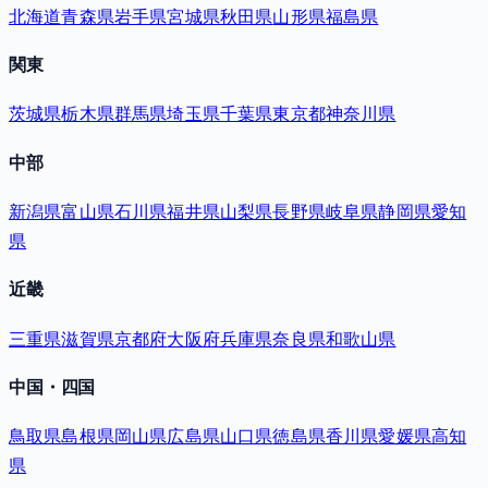
北海道
青森県
岩手県
宮城県
秋田県
山形県
福島県
関東
茨城県
栃木県
群馬県
埼玉県
千葉県
東京都
神奈川県
中部
新潟県
富山県
石川県
福井県
山梨県
長野県
岐阜県
静岡県
愛知
県
近畿
三重県
滋賀県
京都府
大阪府
兵庫県
奈良県
和歌山県
中国・四国
鳥取県
島根県
岡山県
広島県
山口県
徳島県
香川県
愛媛県
高知
県