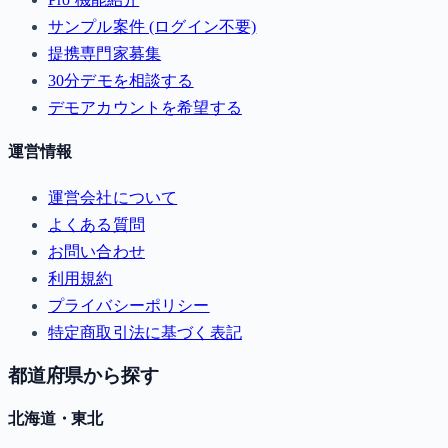
サンプル案件 (ログイン不要)
提携専門家募集
30分デモを相談する
デモアカウントを希望する
運営情報
運営会社について
よくある質問
お問い合わせ
利用規約
プライバシーポリシー
特定商取引法に基づく表記
都道府県から探す
北海道・東北