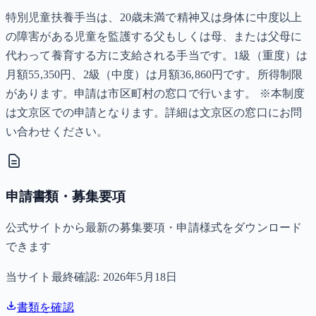
特別児童扶養手当は、20歳未満で精神又は身体に中度以上
の障害がある児童を監護する父もしくは母、または父母に
代わって養育する方に支給される手当です。1級（重度）は
月額55,350円、2級（中度）は月額36,860円です。所得制限
があります。申請は市区町村の窓口で行います。 ※本制度
は文京区での申請となります。詳細は文京区の窓口にお問
い合わせください。
申請書類・募集要項
公式サイトから最新の募集要項・申請様式をダウンロード
できます
当サイト最終確認:
2026年5月18日
書類を確認