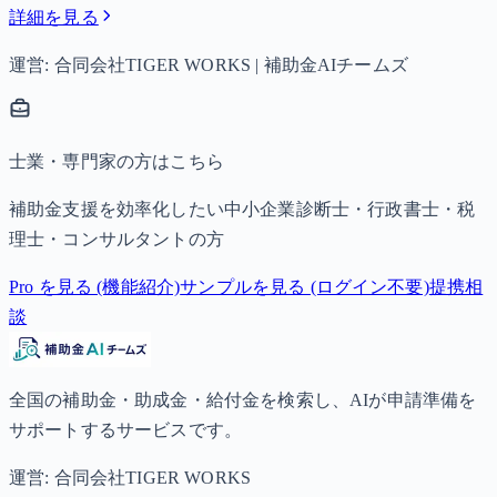
詳細を見る
運営: 合同会社TIGER WORKS | 補助金AIチームズ
士業・専門家の方はこちら
補助金支援を効率化したい中小企業診断士・行政書士・税
理士・コンサルタントの方
Pro を見る (機能紹介)
サンプルを見る (ログイン不要)
提携相
談
全国の補助金・助成金・給付金を検索し、AIが申請準備を
サポートするサービスです。
運営: 合同会社TIGER WORKS