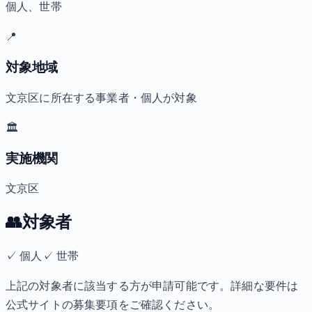
個人、世帯
📍
対象地域
文京区に所在する事業者・個人が対象
🏛️
実施機関
文京区
👥
対象者
✓
個人
✓
世帯
上記の対象者に該当する方が申請可能です。詳細な要件は
公式サイトの募集要項をご確認ください。