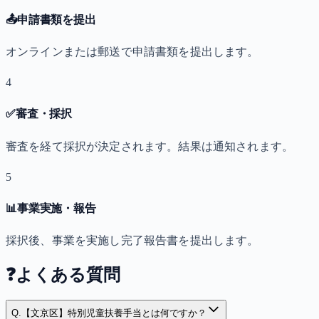
📤
申請書類を提出
オンラインまたは郵送で申請書類を提出します。
4
✅
審査・採択
審査を経て採択が決定されます。結果は通知されます。
5
📊
事業実施・報告
採択後、事業を実施し完了報告書を提出します。
❓
よくある質問
Q.
【文京区】特別児童扶養手当とは何ですか？