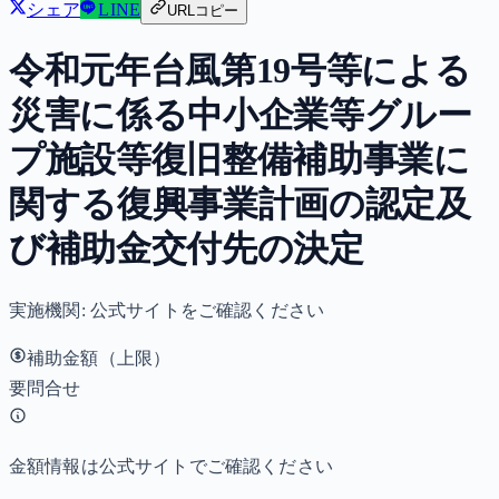
シェア
LINE
URLコピー
令和元年台風第19号等による
災害に係る中小企業等グルー
プ施設等復旧整備補助事業に
関する復興事業計画の認定及
び補助金交付先の決定
実施機関:
公式サイトをご確認ください
補助金額（上限）
要問合せ
金額情報は公式サイトでご確認ください