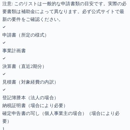
注意: このリストは一般的な申請書類の目安です。実際の必
要書類は補助金によって異なります。必ず公式サイトで最
新の要件をご確認ください。
申請書（所定の様式）
事業計画書
決算書（直近2期分）
見積書（対象経費の内訳）
登記簿謄本（法人の場合）
納税証明書
（場合により必要）
確定申告書の写し（個人事業主の場合）
（場合により必
要）
1