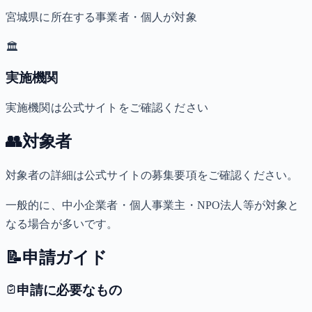
宮城県に所在する事業者・個人が対象
🏛️
実施機関
実施機関は公式サイトをご確認ください
👥
対象者
対象者の詳細は公式サイトの募集要項をご確認ください。
一般的に、中小企業者・個人事業主・NPO法人等が対象と
なる場合が多いです。
📝
申請ガイド
申請に必要なもの