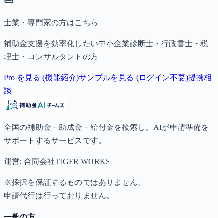
士業・専門家の方はこちら
補助金支援を効率化したい中小企業診断士・行政書士・税
理士・コンサルタントの方
Pro を見る (機能紹介)
サンプルを見る (ログイン不要)
提携相
談
全国の補助金・助成金・給付金を検索し、AIが申請準備を
サポートするサービスです。
運営: 合同会社TIGER WORKS
※採択を保証するものではありません。
申請代行は行っておりません。
一般の方