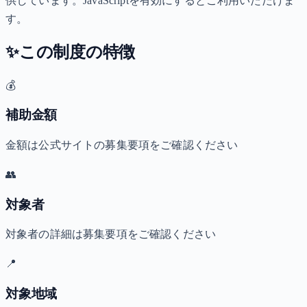
供しています。JavaScriptを有効にするとご利用いただけま
す。
✨
この制度の特徴
💰
補助金額
金額は公式サイトの募集要項をご確認ください
👥
対象者
対象者の詳細は募集要項をご確認ください
📍
対象地域