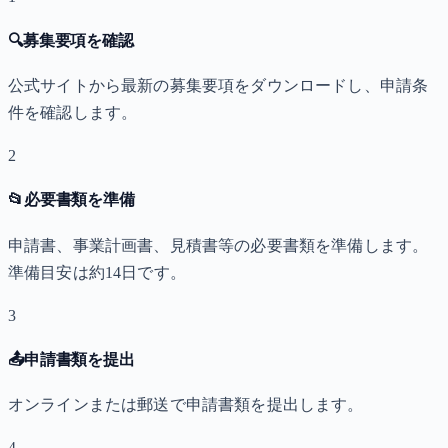
🔍
募集要項を確認
公式サイトから最新の募集要項をダウンロードし、申請条
件を確認します。
2
📂
必要書類を準備
申請書、事業計画書、見積書等の必要書類を準備します。
準備目安は約14日です。
3
📤
申請書類を提出
オンラインまたは郵送で申請書類を提出します。
4