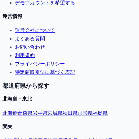
デモアカウントを希望する
運営情報
運営会社について
よくある質問
お問い合わせ
利用規約
プライバシーポリシー
特定商取引法に基づく表記
都道府県から探す
北海道・東北
北海道
青森県
岩手県
宮城県
秋田県
山形県
福島県
関東