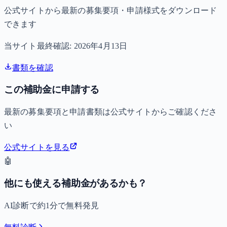
公式サイトから最新の募集要項・申請様式をダウンロード
できます
当サイト最終確認:
2026年4月13日
書類を確認
この補助金に申請する
最新の募集要項と申請書類は公式サイトからご確認くださ
い
公式サイトを見る
🤖
他にも使える補助金があるかも？
AI診断で約1分で無料発見