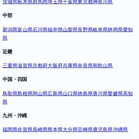
茨城県
栃木県
群馬県
埼玉県
千葉県
東京都
神奈川県
中部
新潟県
富山県
石川県
福井県
山梨県
長野県
岐阜県
静岡県
愛知
県
近畿
三重県
滋賀県
京都府
大阪府
兵庫県
奈良県
和歌山県
中国・四国
鳥取県
島根県
岡山県
広島県
山口県
徳島県
香川県
愛媛県
高知
県
九州・沖縄
福岡県
佐賀県
長崎県
熊本県
大分県
宮崎県
鹿児島県
沖縄県