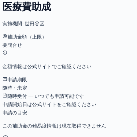
医療費助成
実施機関:
世田谷区
補助金額（上限）
要問合せ
金額情報は公式サイトでご確認ください
申請期限
随時・未定
随時受付 — いつでも申請可能です
申請開始日は公式サイトをご確認ください
申請の目安
この補助金の難易度情報は現在取得できません