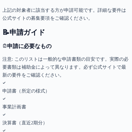
上記の対象者に該当する方が申請可能です。詳細な要件は
公式サイトの募集要項をご確認ください。
📝
申請ガイド
申請に必要なもの
注意: このリストは一般的な申請書類の目安です。実際の必
要書類は補助金によって異なります。必ず公式サイトで最
新の要件をご確認ください。
申請書（所定の様式）
事業計画書
決算書（直近2期分）