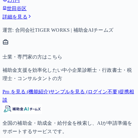
2万円
（第3子以降は15,000円）、中学生は月額10,000円。
世田谷区
詳細を見る
運営: 合同会社TIGER WORKS | 補助金AIチームズ
士業・専門家の方はこちら
補助金支援を効率化したい中小企業診断士・行政書士・税
理士・コンサルタントの方
Pro を見る (機能紹介)
サンプルを見る (ログイン不要)
提携相
談
全国の補助金・助成金・給付金を検索し、AIが申請準備を
サポートするサービスです。