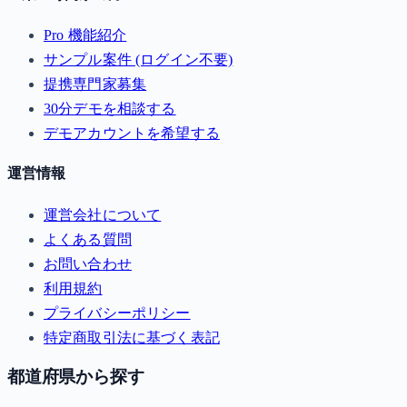
Pro 機能紹介
サンプル案件 (ログイン不要)
提携専門家募集
30分デモを相談する
デモアカウントを希望する
運営情報
運営会社について
よくある質問
お問い合わせ
利用規約
プライバシーポリシー
特定商取引法に基づく表記
都道府県から探す