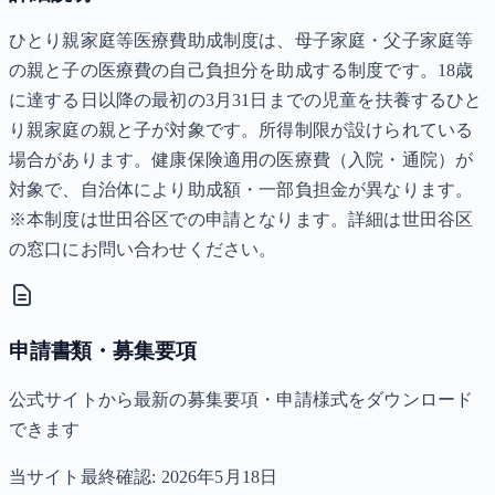
ひとり親家庭等医療費助成制度は、母子家庭・父子家庭等
の親と子の医療費の自己負担分を助成する制度です。18歳
に達する日以降の最初の3月31日までの児童を扶養するひと
り親家庭の親と子が対象です。所得制限が設けられている
場合があります。健康保険適用の医療費（入院・通院）が
対象で、自治体により助成額・一部負担金が異なります。
※本制度は世田谷区での申請となります。詳細は世田谷区
の窓口にお問い合わせください。
申請書類・募集要項
公式サイトから最新の募集要項・申請様式をダウンロード
できます
当サイト最終確認:
2026年5月18日