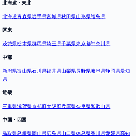
北海道・東北
北海道
青森県
岩手県
宮城県
秋田県
山形県
福島県
関東
茨城県
栃木県
群馬県
埼玉県
千葉県
東京都
神奈川県
中部
新潟県
富山県
石川県
福井県
山梨県
長野県
岐阜県
静岡県
愛知
県
近畿
三重県
滋賀県
京都府
大阪府
兵庫県
奈良県
和歌山県
中国・四国
鳥取県
島根県
岡山県
広島県
山口県
徳島県
香川県
愛媛県
高知