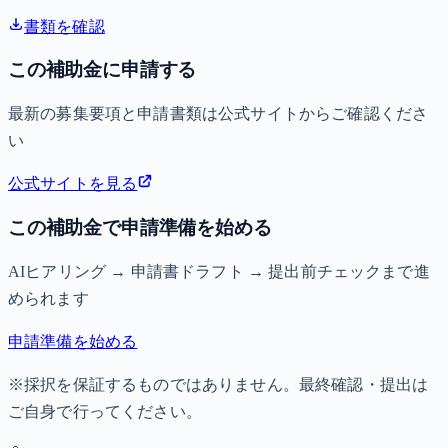
書類を確認
この補助金に申請する
最新の募集要項と申請書類は公式サイトからご確認くださ
い
公式サイトを見る
この補助金で申請準備を始める
AIヒアリング → 申請書ドラフト → 提出前チェックまで進
められます
申請準備を始める
※採択を保証するものではありません。最終確認・提出は
ご自身で行ってください。