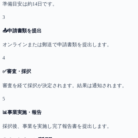
準備目安は約14日です。
3
📤
申請書類を提出
オンラインまたは郵送で申請書類を提出します。
4
✅
審査・採択
審査を経て採択が決定されます。結果は通知されます。
5
📊
事業実施・報告
採択後、事業を実施し完了報告書を提出します。