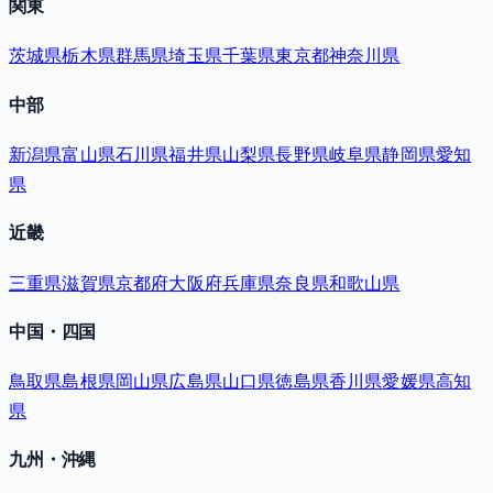
関東
茨城県
栃木県
群馬県
埼玉県
千葉県
東京都
神奈川県
中部
新潟県
富山県
石川県
福井県
山梨県
長野県
岐阜県
静岡県
愛知
県
近畿
三重県
滋賀県
京都府
大阪府
兵庫県
奈良県
和歌山県
中国・四国
鳥取県
島根県
岡山県
広島県
山口県
徳島県
香川県
愛媛県
高知
県
九州・沖縄