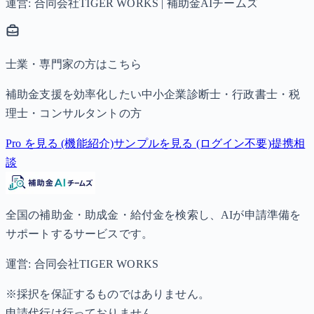
運営: 合同会社TIGER WORKS | 補助金AIチームズ
士業・専門家の方はこちら
補助金支援を効率化したい中小企業診断士・行政書士・税
理士・コンサルタントの方
Pro を見る (機能紹介)
サンプルを見る (ログイン不要)
提携相
談
全国の補助金・助成金・給付金を検索し、AIが申請準備を
サポートするサービスです。
運営: 合同会社TIGER WORKS
※採択を保証するものではありません。
申請代行は行っておりません。