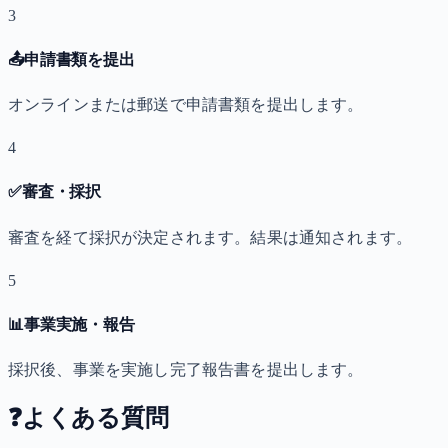
3
📤
申請書類を提出
オンラインまたは郵送で申請書類を提出します。
4
✅
審査・採択
審査を経て採択が決定されます。結果は通知されます。
5
📊
事業実施・報告
採択後、事業を実施し完了報告書を提出します。
❓
よくある質問