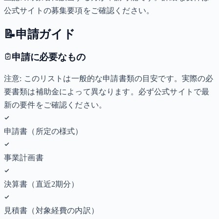
公式サイトの募集要項をご確認ください。
📝
申請ガイド
申請に必要なもの
注意: このリストは一般的な申請書類の目安です。実際の必
要書類は補助金によって異なります。必ず公式サイトで最
新の要件をご確認ください。
申請書（所定の様式）
事業計画書
決算書（直近2期分）
見積書（対象経費の内訳）