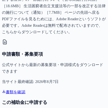
［18.6MB］ 生活困窮者自立支援法等の一部を改正する法律
の施行について（通知）［7.7MB］ ページの先頭へ戻る
PDFファイルを見るためには、Adobe Readerというソフトが
必要です。Adobe Readerは無料で配布されていますので、
こちらからダウンロードしてください。
申請書類・募集要項
公式サイトから最新の募集要項・申請様式をダウンロード
できます
当サイト最終確認:
2026年8月7日
書類を確認
この補助金に申請する