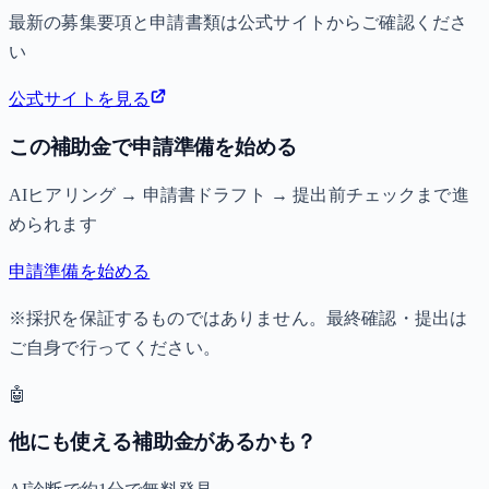
最新の募集要項と申請書類は公式サイトからご確認くださ
い
公式サイトを見る
この補助金で申請準備を始める
AIヒアリング → 申請書ドラフト → 提出前チェックまで進
められます
申請準備を始める
※採択を保証するものではありません。最終確認・提出は
ご自身で行ってください。
🤖
他にも使える補助金があるかも？