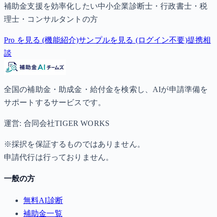
補助金支援を効率化したい中小企業診断士・行政書士・税
理士・コンサルタントの方
Pro を見る (機能紹介)
サンプルを見る (ログイン不要)
提携相
談
全国の補助金・助成金・給付金を検索し、AIが申請準備を
サポートするサービスです。
運営: 合同会社TIGER WORKS
※採択を保証するものではありません。
申請代行は行っておりません。
一般の方
無料AI診断
補助金一覧