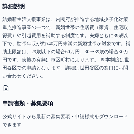
詳細説明
結婚新生活支援事業は、内閣府が推進する地域少子化対策
重点推進事業の一つで、新婚世帯の住居費（家賃、住宅取
得費）や引越費用を補助する制度です。夫婦ともに39歳以
下で、世帯年収が約540万円未満の新婚世帯が対象です。補
助上限額は、29歳以下の場合60万円、30〜39歳の場合30万
円です。実施の有無は市区町村によります。 ※本制度は世
田谷区での申請となります。詳細は世田谷区の窓口にお問
い合わせください。
申請書類・募集要項
公式サイトから最新の募集要項・申請様式をダウンロード
できます