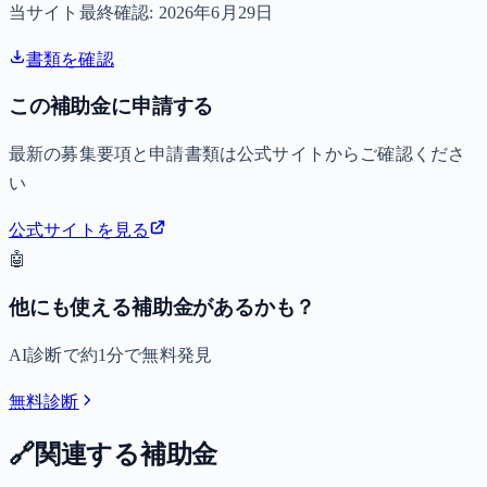
当サイト最終確認:
2026年6月29日
書類を確認
この補助金に申請する
最新の募集要項と申請書類は公式サイトからご確認くださ
い
公式サイトを見る
🤖
他にも使える補助金があるかも？
AI診断で約1分で無料発見
無料診断
🔗
関連する補助金