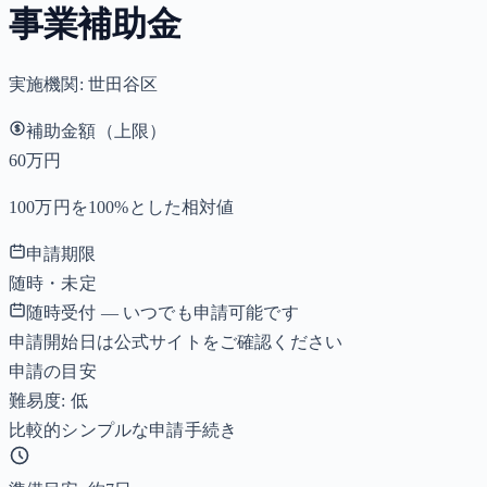
事業補助金
実施機関:
世田谷区
補助金額（上限）
60万円
100万円を100%とした相対値
申請期限
随時・未定
随時受付 — いつでも申請可能です
申請開始日は公式サイトをご確認ください
申請の目安
難易度: 低
比較的シンプルな申請手続き