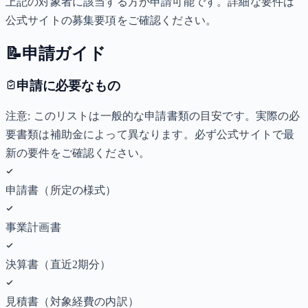
上記の対象者に該当する方が申請可能です。詳細な要件は
公式サイトの募集要項をご確認ください。
📝
申請ガイド
申請に必要なもの
注意: このリストは一般的な申請書類の目安です。実際の必
要書類は補助金によって異なります。必ず公式サイトで最
新の要件をご確認ください。
申請書（所定の様式）
事業計画書
決算書（直近2期分）
見積書（対象経費の内訳）