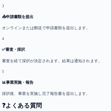
3
📤
申請書類を提出
オンラインまたは郵送で申請書類を提出します。
4
✅
審査・採択
審査を経て採択が決定されます。結果は通知されます。
5
📊
事業実施・報告
採択後、事業を実施し完了報告書を提出します。
❓
よくある質問