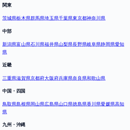
関東
茨城県
栃木県
群馬県
埼玉県
千葉県
東京都
神奈川県
中部
新潟県
富山県
石川県
福井県
山梨県
長野県
岐阜県
静岡県
愛知
県
近畿
三重県
滋賀県
京都府
大阪府
兵庫県
奈良県
和歌山県
中国・四国
鳥取県
島根県
岡山県
広島県
山口県
徳島県
香川県
愛媛県
高知
県
九州・沖縄