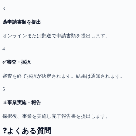
3
📤
申請書類を提出
オンラインまたは郵送で申請書類を提出します。
4
✅
審査・採択
審査を経て採択が決定されます。結果は通知されます。
5
📊
事業実施・報告
採択後、事業を実施し完了報告書を提出します。
❓
よくある質問