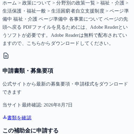
ホーム > 政策について > 分野別の政策一覧 > 福祉・介護 >
生活保護・福祉一般 > 生活困窮者自立支援制度 > ページ準
備中 福祉・介護 ページ準備中 各事業について ページの先
頭へ戻る PDFファイルを見るためには、Adobe Readerとい
うソフトが必要です。Adobe Readerは無料で配布されてい
ますので、こちらからダウンロードしてください。
申請書類・募集要項
公式サイトから最新の募集要項・申請様式をダウンロード
できます
当サイト最終確認:
2026年8月7日
書類を確認
この補助金に申請する