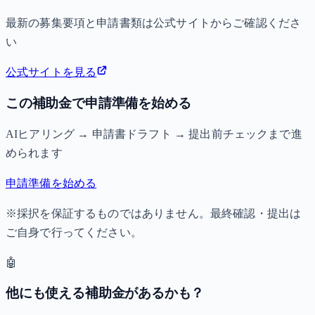
最新の募集要項と申請書類は公式サイトからご確認くださ
い
公式サイトを見る
この補助金で申請準備を始める
AIヒアリング → 申請書ドラフト → 提出前チェックまで進
められます
申請準備を始める
※採択を保証するものではありません。最終確認・提出は
ご自身で行ってください。
🤖
他にも使える補助金があるかも？