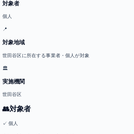
対象者
個人
📍
対象地域
世田谷区に所在する事業者・個人が対象
🏛️
実施機関
世田谷区
👥
対象者
✓
個人