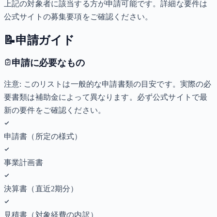
上記の対象者に該当する方が申請可能です。詳細な要件は
公式サイトの募集要項をご確認ください。
📝
申請ガイド
申請に必要なもの
注意: このリストは一般的な申請書類の目安です。実際の必
要書類は補助金によって異なります。必ず公式サイトで最
新の要件をご確認ください。
申請書（所定の様式）
事業計画書
決算書（直近2期分）
見積書（対象経費の内訳）