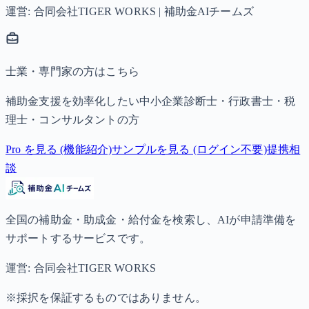
運営: 合同会社TIGER WORKS | 補助金AIチームズ
士業・専門家の方はこちら
補助金支援を効率化したい中小企業診断士・行政書士・税
理士・コンサルタントの方
Pro を見る (機能紹介)
サンプルを見る (ログイン不要)
提携相
談
全国の補助金・助成金・給付金を検索し、AIが申請準備を
サポートするサービスです。
運営: 合同会社TIGER WORKS
※採択を保証するものではありません。