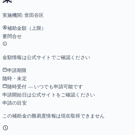
実施機関:
世田谷区
補助金額（上限）
要問合せ
金額情報は公式サイトでご確認ください
申請期限
随時・未定
随時受付 — いつでも申請可能です
申請開始日は公式サイトをご確認ください
申請の目安
この補助金の難易度情報は現在取得できません