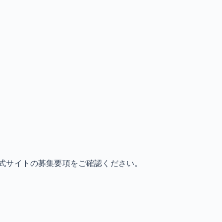
式サイトの募集要項をご確認ください。