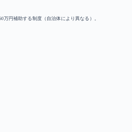
60万円補助する制度（自治体により異なる）。