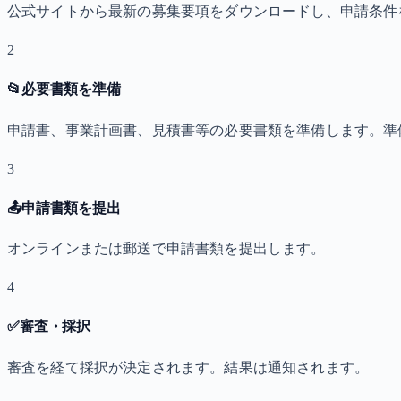
公式サイトから最新の募集要項をダウンロードし、申請条件
2
📂
必要書類を準備
申請書、事業計画書、見積書等の必要書類を準備します。準
3
📤
申請書類を提出
オンラインまたは郵送で申請書類を提出します。
4
✅
審査・採択
審査を経て採択が決定されます。結果は通知されます。