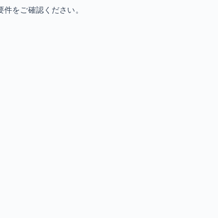
要件をご確認ください。