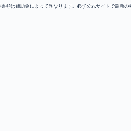
必要書類は補助金によって異なります。必ず公式サイトで最新の