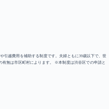
や引越費用を補助する制度です。夫婦ともに39歳以下で、世
実施の有無は市区町村によります。 ※本制度は渋谷区での申請と