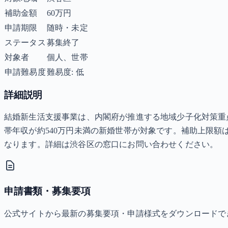
補助金額
60万円
申請期限
随時・未定
ステータス
募集終了
対象者
個人、世帯
申請難易度
難易度: 低
詳細説明
結婚新生活支援事業は、内閣府が推進する地域少子化対策重
帯年収が約540万円未満の新婚世帯が対象です。補助上限額は
なります。詳細は渋谷区の窓口にお問い合わせください。
申請書類・募集要項
公式サイトから最新の募集要項・申請様式をダウンロードで