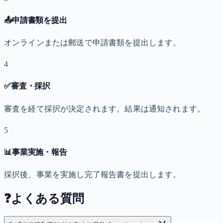
📤
申請書類を提出
オンラインまたは郵送で申請書類を提出します。
4
✅
審査・採択
審査を経て採択が決定されます。結果は通知されます。
5
📊
事業実施・報告
採択後、事業を実施し完了報告書を提出します。
❓
よくある質問