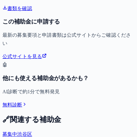
書類を確認
この補助金に申請する
最新の募集要項と申請書類は公式サイトからご確認くださ
い
公式サイトを見る
🤖
他にも使える補助金があるかも？
AI診断で約1分で無料発見
無料診断
🔗
関連する補助金
募集中
渋谷区