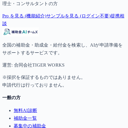
理士・コンサルタントの方
Pro を見る (機能紹介)
サンプルを見る (ログイン不要)
提携相
談
全国の補助金・助成金・給付金を検索し、AIが申請準備を
サポートするサービスです。
運営: 合同会社TIGER WORKS
※採択を保証するものではありません。
申請代行は行っておりません。
一般の方
無料AI診断
補助金一覧
募集中の補助金