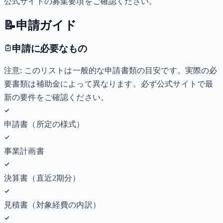
公式サイトの募集要項をご確認ください。
📝
申請ガイド
申請に必要なもの
注意: このリストは一般的な申請書類の目安です。実際の必
要書類は補助金によって異なります。必ず公式サイトで最
新の要件をご確認ください。
申請書（所定の様式）
事業計画書
決算書（直近2期分）
見積書（対象経費の内訳）