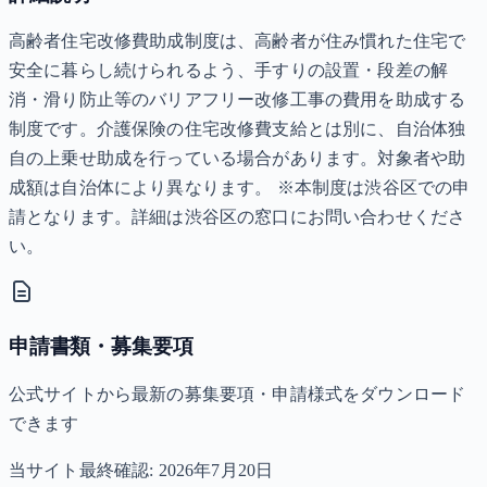
高齢者住宅改修費助成制度は、高齢者が住み慣れた住宅で
安全に暮らし続けられるよう、手すりの設置・段差の解
消・滑り防止等のバリアフリー改修工事の費用を助成する
制度です。介護保険の住宅改修費支給とは別に、自治体独
自の上乗せ助成を行っている場合があります。対象者や助
成額は自治体により異なります。 ※本制度は渋谷区での申
請となります。詳細は渋谷区の窓口にお問い合わせくださ
い。
申請書類・募集要項
公式サイトから最新の募集要項・申請様式をダウンロード
できます
当サイト最終確認:
2026年7月20日