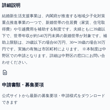
詳細説明
結婚新生活支援事業は、内閣府が推進する地域少子化対策
重点推進事業の一つで、新婚世帯の住居費（家賃、住宅取
得費）や引越費用を補助する制度です。夫婦ともに39歳以
下で、世帯年収が約540万円未満の新婚世帯が対象です。補
助上限額は、29歳以下の場合60万円、30〜39歳の場合30万
円です。実施の有無は市区町村によります。 ※本制度は中
野区での申請となります。詳細は中野区の窓口にお問い合
わせください。
申請書類・募集要項
公式サイトから最新の募集要項・申請様式をダウンロード
できます