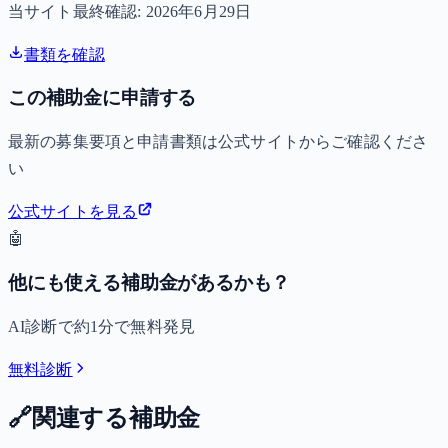
当サイト最終確認:
2026年6月29日
書類を確認
この補助金に申請する
最新の募集要項と申請書類は公式サイトからご確認くださ
い
公式サイトを見る
🤖
他にも使える補助金があるかも？
AI診断で約1分で無料発見
無料診断
🔗
関連する補助金