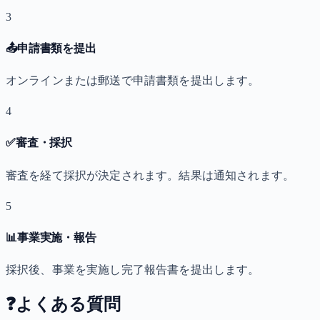
3
📤
申請書類を提出
オンラインまたは郵送で申請書類を提出します。
4
✅
審査・採択
審査を経て採択が決定されます。結果は通知されます。
5
📊
事業実施・報告
採択後、事業を実施し完了報告書を提出します。
❓
よくある質問