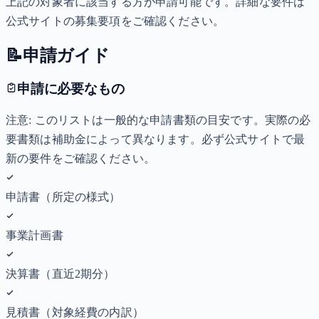
上記の対象者に該当する方が申請可能です。詳細な要件は
公式サイトの募集要項をご確認ください。
📝
申請ガイド
申請に必要なもの
注意: このリストは一般的な申請書類の目安です。実際の必
要書類は補助金によって異なります。必ず公式サイトで最
新の要件をご確認ください。
申請書（所定の様式）
事業計画書
決算書（直近2期分）
見積書（対象経費の内訳）