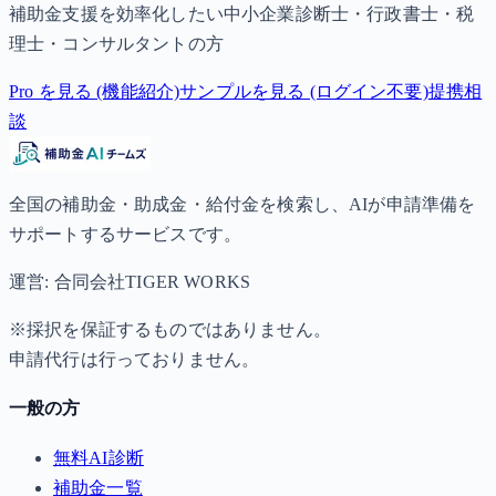
補助金支援を効率化したい中小企業診断士・行政書士・税
理士・コンサルタントの方
Pro を見る (機能紹介)
サンプルを見る (ログイン不要)
提携相
談
全国の補助金・助成金・給付金を検索し、AIが申請準備を
サポートするサービスです。
運営: 合同会社TIGER WORKS
※採択を保証するものではありません。
申請代行は行っておりません。
一般の方
無料AI診断
補助金一覧