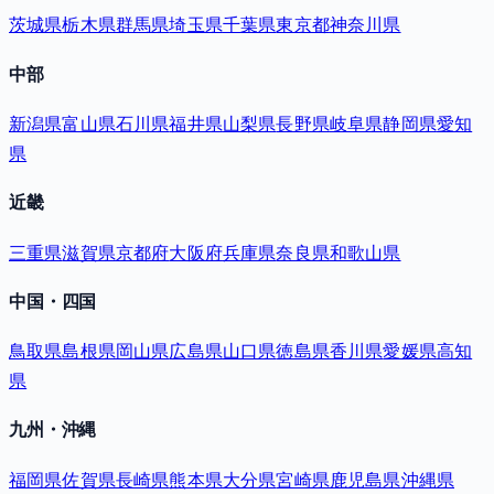
茨城県
栃木県
群馬県
埼玉県
千葉県
東京都
神奈川県
中部
新潟県
富山県
石川県
福井県
山梨県
長野県
岐阜県
静岡県
愛知
県
近畿
三重県
滋賀県
京都府
大阪府
兵庫県
奈良県
和歌山県
中国・四国
鳥取県
島根県
岡山県
広島県
山口県
徳島県
香川県
愛媛県
高知
県
九州・沖縄
福岡県
佐賀県
長崎県
熊本県
大分県
宮崎県
鹿児島県
沖縄県