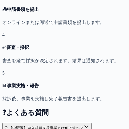
📤
申請書類を提出
オンラインまたは郵送で申請書類を提出します。
4
✅
審査・採択
審査を経て採択が決定されます。結果は通知されます。
5
📊
事業実施・報告
採択後、事業を実施し完了報告書を提出します。
❓
よくある質問
Q.
【中野区】自立相談支援事業とは何ですか？