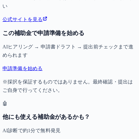
い
公式サイトを見る
この補助金で申請準備を始める
AIヒアリング → 申請書ドラフト → 提出前チェックまで進
められます
申請準備を始める
※採択を保証するものではありません。最終確認・提出は
ご自身で行ってください。
🤖
他にも使える補助金があるかも？
AI診断で約1分で無料発見