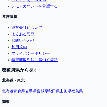
デモアカウントを希望する
運営情報
運営会社について
よくある質問
お問い合わせ
利用規約
プライバシーポリシー
特定商取引法に基づく表記
都道府県から探す
北海道・東北
北海道
青森県
岩手県
宮城県
秋田県
山形県
福島県
関東