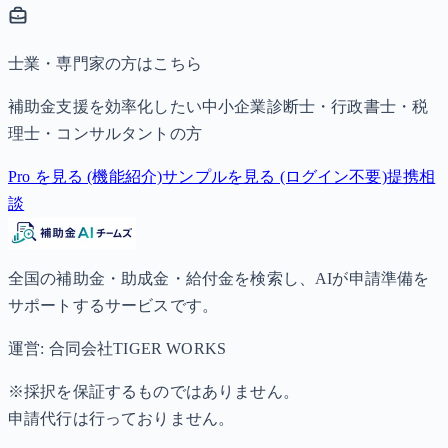
士業・専門家の方はこちら
補助金支援を効率化したい中小企業診断士・行政書士・税
理士・コンサルタントの方
Pro を見る (機能紹介)
サンプルを見る (ログイン不要)
提携相
談
全国の補助金・助成金・給付金を検索し、AIが申請準備を
サポートするサービスです。
運営: 合同会社TIGER WORKS
※採択を保証するものではありません。
申請代行は行っておりません。