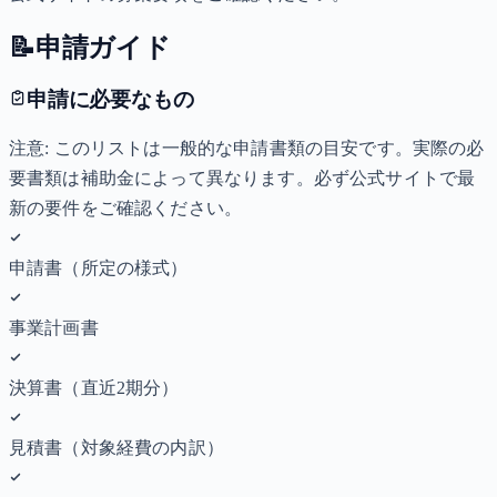
📝
申請ガイド
申請に必要なもの
注意: このリストは一般的な申請書類の目安です。実際の必
要書類は補助金によって異なります。必ず公式サイトで最
新の要件をご確認ください。
申請書（所定の様式）
事業計画書
決算書（直近2期分）
見積書（対象経費の内訳）