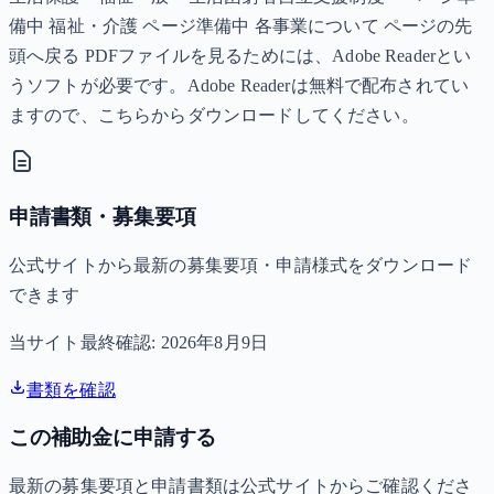
備中 福祉・介護 ページ準備中 各事業について ページの先
頭へ戻る PDFファイルを見るためには、Adobe Readerとい
うソフトが必要です。Adobe Readerは無料で配布されてい
ますので、こちらからダウンロードしてください。
申請書類・募集要項
公式サイトから最新の募集要項・申請様式をダウンロード
できます
当サイト最終確認:
2026年8月9日
書類を確認
この補助金に申請する
最新の募集要項と申請書類は公式サイトからご確認くださ