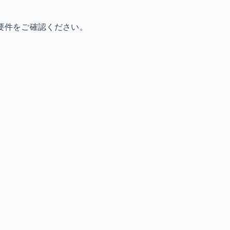
要件をご確認ください。