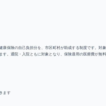
健康保険の自己負担分を、市区町村が助成する制度です。対
ます。通院・入院ともに対象となり、保険適用の医療費が無料
きます