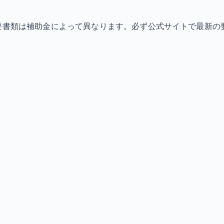
必要書類は補助金によって異なります。必ず公式サイトで最新の