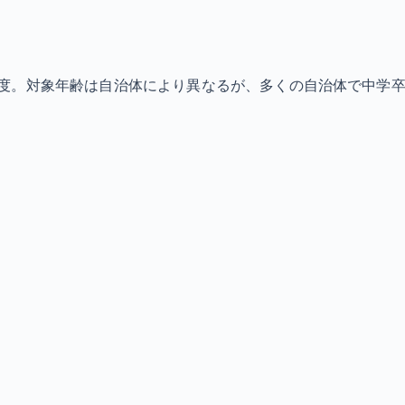
度。対象年齢は自治体により異なるが、多くの自治体で中学