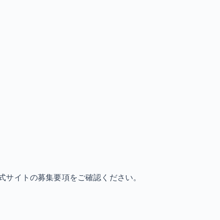
式サイトの募集要項をご確認ください。