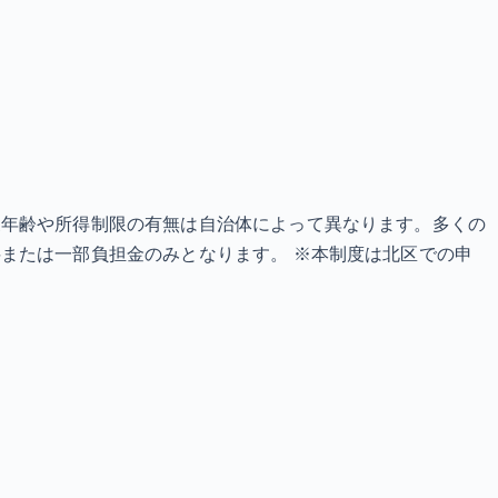
象年齢や所得制限の有無は自治体によって異なります。多くの
または一部負担金のみとなります。 ※本制度は北区での申