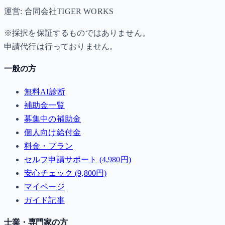
運営: 合同会社TIGER WORKS
※採択を保証するものではありません。
申請代行は行っておりません。
一般の方
無料AI診断
補助金一覧
募集中の補助金
個人向け給付金
料金・プラン
セルフ申請サポート (4,980円)
安心チェック (9,800円)
マイページ
ガイド記事
士業・専門家の方