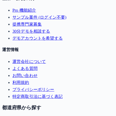
Pro 機能紹介
サンプル案件 (ログイン不要)
提携専門家募集
30分デモを相談する
デモアカウントを希望する
運営情報
運営会社について
よくある質問
お問い合わせ
利用規約
プライバシーポリシー
特定商取引法に基づく表記
都道府県から探す