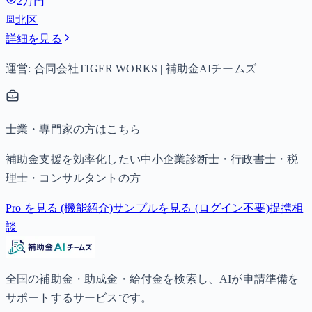
2万円
以降は15,000円）、中学生は月額10,000円。
北区
詳細を見る
運営: 合同会社TIGER WORKS | 補助金AIチームズ
士業・専門家の方はこちら
補助金支援を効率化したい中小企業診断士・行政書士・税
理士・コンサルタントの方
Pro を見る (機能紹介)
サンプルを見る (ログイン不要)
提携相
談
全国の補助金・助成金・給付金を検索し、AIが申請準備を
サポートするサービスです。