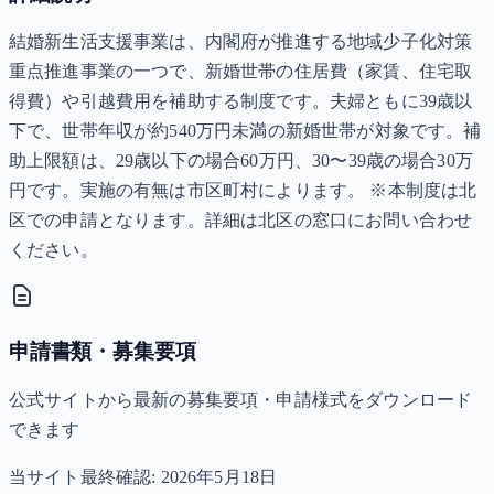
結婚新生活支援事業は、内閣府が推進する地域少子化対策
重点推進事業の一つで、新婚世帯の住居費（家賃、住宅取
得費）や引越費用を補助する制度です。夫婦ともに39歳以
下で、世帯年収が約540万円未満の新婚世帯が対象です。補
助上限額は、29歳以下の場合60万円、30〜39歳の場合30万
円です。実施の有無は市区町村によります。 ※本制度は北
区での申請となります。詳細は北区の窓口にお問い合わせ
ください。
申請書類・募集要項
公式サイトから最新の募集要項・申請様式をダウンロード
できます
当サイト最終確認:
2026年5月18日