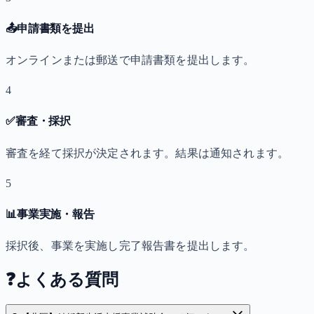
📤
申請書類を提出
オンラインまたは郵送で申請書類を提出します。
4
✅
審査・採択
審査を経て採択が決定されます。結果は通知されます。
5
📊
事業実施・報告
採択後、事業を実施し完了報告書を提出します。
❓
よくある質問