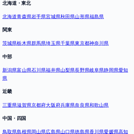
北海道・東北
北海道
青森県
岩手県
宮城県
秋田県
山形県
福島県
関東
茨城県
栃木県
群馬県
埼玉県
千葉県
東京都
神奈川県
中部
新潟県
富山県
石川県
福井県
山梨県
長野県
岐阜県
静岡県
愛知
県
近畿
三重県
滋賀県
京都府
大阪府
兵庫県
奈良県
和歌山県
中国・四国
鳥取県
島根県
岡山県
広島県
山口県
徳島県
香川県
愛媛県
高知