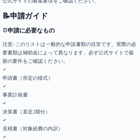
公式サイトの募集要項をご確認ください。
📝
申請ガイド
申請に必要なもの
注意: このリストは一般的な申請書類の目安です。実際の必
要書類は補助金によって異なります。必ず公式サイトで最
新の要件をご確認ください。
申請書（所定の様式）
事業計画書
決算書（直近2期分）
見積書（対象経費の内訳）