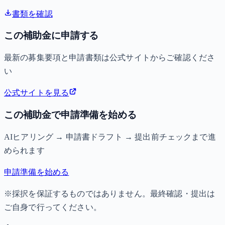
書類を確認
この補助金に申請する
最新の募集要項と申請書類は公式サイトからご確認くださ
い
公式サイトを見る
この補助金で申請準備を始める
AIヒアリング → 申請書ドラフト → 提出前チェックまで進
められます
申請準備を始める
※採択を保証するものではありません。最終確認・提出は
ご自身で行ってください。