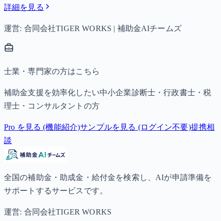
詳細を見る
運営: 合同会社TIGER WORKS | 補助金AIチームズ
士業・専門家の方はこちら
補助金支援を効率化したい中小企業診断士・行政書士・税
理士・コンサルタントの方
Pro を見る (機能紹介)
サンプルを見る (ログイン不要)
提携相
談
全国の補助金・助成金・給付金を検索し、AIが申請準備を
サポートするサービスです。
運営: 合同会社TIGER WORKS