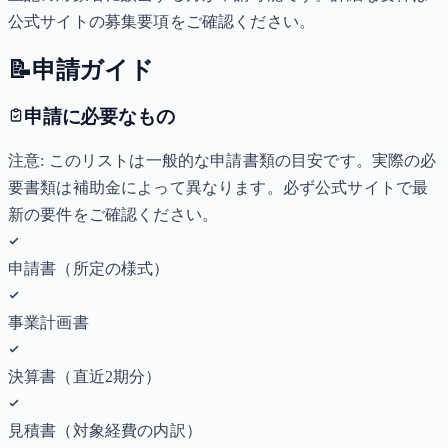
公式サイトの募集要項をご確認ください。
📝
申請ガイド
申請に必要なもの
注意: このリストは一般的な申請書類の目安です。実際の必
要書類は補助金によって異なります。必ず公式サイトで最
新の要件をご確認ください。
申請書（所定の様式）
事業計画書
決算書（直近2期分）
見積書（対象経費の内訳）