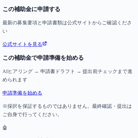
この補助金に申請する
最新の募集要項と申請書類は公式サイトからご確認くださ
い
公式サイトを見る
この補助金で申請準備を始める
AIヒアリング → 申請書ドラフト → 提出前チェックまで進
められます
申請準備を始める
※採択を保証するものではありません。最終確認・提出は
ご自身で行ってください。
🤖