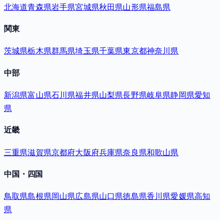
北海道
青森県
岩手県
宮城県
秋田県
山形県
福島県
関東
茨城県
栃木県
群馬県
埼玉県
千葉県
東京都
神奈川県
中部
新潟県
富山県
石川県
福井県
山梨県
長野県
岐阜県
静岡県
愛知
県
近畿
三重県
滋賀県
京都府
大阪府
兵庫県
奈良県
和歌山県
中国・四国
鳥取県
島根県
岡山県
広島県
山口県
徳島県
香川県
愛媛県
高知
県