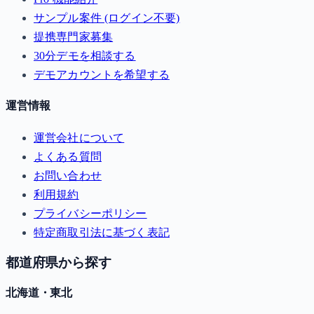
サンプル案件 (ログイン不要)
提携専門家募集
30分デモを相談する
デモアカウントを希望する
運営情報
運営会社について
よくある質問
お問い合わせ
利用規約
プライバシーポリシー
特定商取引法に基づく表記
都道府県から探す
北海道・東北