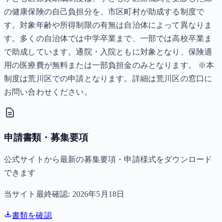
の健康保険の自己負担分を、市区町村が助成する制度で
す。対象年齢や所得制限の有無は自治体によって異なりま
す。多くの自治体では中学卒業まで、一部では高校卒業ま
で助成しています。通院・入院ともに対象となり、保険適
用の医療費が無料または一部負担金のみとなります。 ※本
制度は荒川区での申請となります。詳細は荒川区の窓口に
お問い合わせください。
申請書類・募集要項
公式サイトから最新の募集要項・申請様式をダウンロード
できます
当サイト最終確認:
2026年5月18日
書類を確認