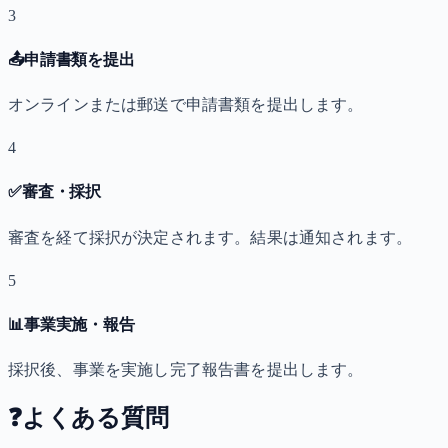
3
📤
申請書類を提出
オンラインまたは郵送で申請書類を提出します。
4
✅
審査・採択
審査を経て採択が決定されます。結果は通知されます。
5
📊
事業実施・報告
採択後、事業を実施し完了報告書を提出します。
❓
よくある質問