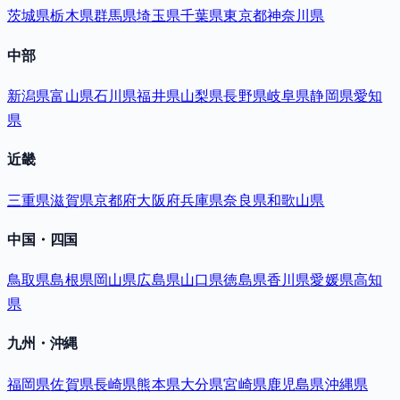
茨城県
栃木県
群馬県
埼玉県
千葉県
東京都
神奈川県
中部
新潟県
富山県
石川県
福井県
山梨県
長野県
岐阜県
静岡県
愛知
県
近畿
三重県
滋賀県
京都府
大阪府
兵庫県
奈良県
和歌山県
中国・四国
鳥取県
島根県
岡山県
広島県
山口県
徳島県
香川県
愛媛県
高知
県
九州・沖縄
福岡県
佐賀県
長崎県
熊本県
大分県
宮崎県
鹿児島県
沖縄県