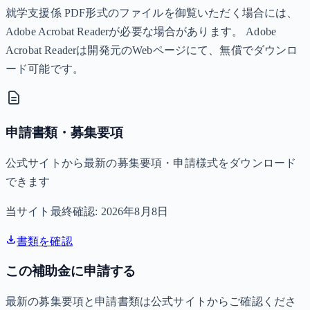
就学支援係 PDF形式のファイルを御覧いただく場合には、
Adobe Acrobat Readerが必要な場合があります。 Adobe
Acrobat Readerは開発元のWebページにて、無償でダウンロ
ード可能です。
申請書類・募集要項
公式サイトから最新の募集要項・申請様式をダウンロード
できます
当サイト最終確認:
2026年8月8日
書類を確認
この補助金に申請する
最新の募集要項と申請書類は公式サイトからご確認くださ