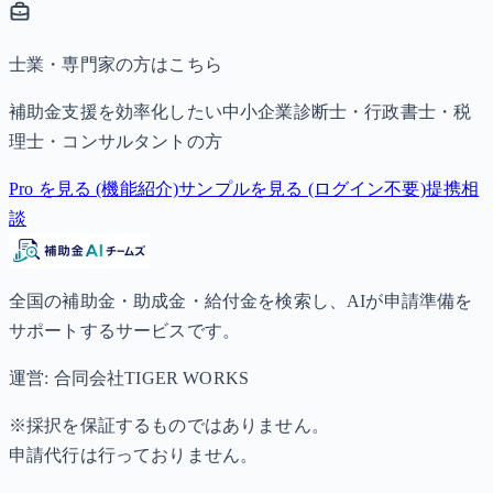
士業・専門家の方はこちら
補助金支援を効率化したい中小企業診断士・行政書士・税
理士・コンサルタントの方
Pro を見る (機能紹介)
サンプルを見る (ログイン不要)
提携相
談
全国の補助金・助成金・給付金を検索し、AIが申請準備を
サポートするサービスです。
運営: 合同会社TIGER WORKS
※採択を保証するものではありません。
申請代行は行っておりません。