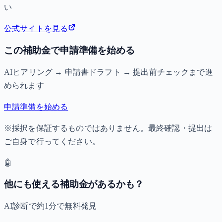
い
公式サイトを見る
この補助金で申請準備を始める
AIヒアリング → 申請書ドラフト → 提出前チェックまで進
められます
申請準備を始める
※採択を保証するものではありません。最終確認・提出は
ご自身で行ってください。
🤖
他にも使える補助金があるかも？
AI診断で約1分で無料発見