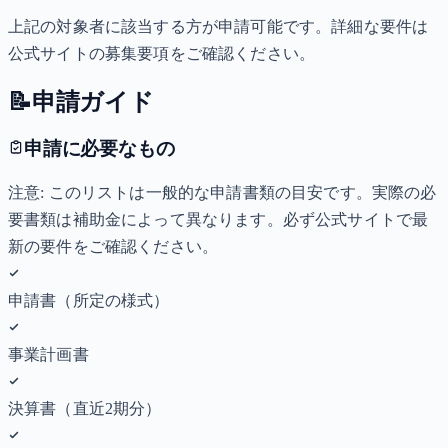
上記の対象者に該当する方が申請可能です。詳細な要件は
公式サイトの募集要項をご確認ください。
📝
申請ガイド
申請に必要なもの
注意: このリストは一般的な申請書類の目安です。実際の必
要書類は補助金によって異なります。必ず公式サイトで最
新の要件をご確認ください。
申請書（所定の様式）
事業計画書
決算書（直近2期分）