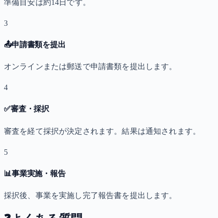
準備目安は約14日です。
3
📤
申請書類を提出
オンラインまたは郵送で申請書類を提出します。
4
✅
審査・採択
審査を経て採択が決定されます。結果は通知されます。
5
📊
事業実施・報告
採択後、事業を実施し完了報告書を提出します。