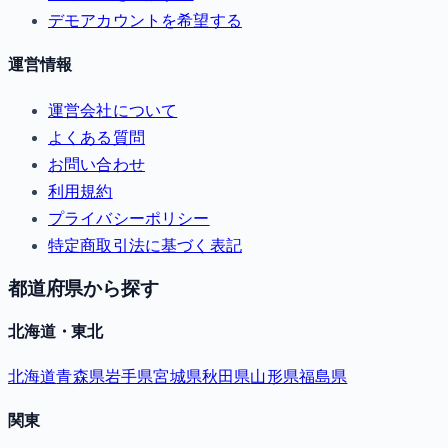
デモアカウントを希望する
運営情報
運営会社について
よくある質問
お問い合わせ
利用規約
プライバシーポリシー
特定商取引法に基づく表記
都道府県から探す
北海道・東北
北海道
青森県
岩手県
宮城県
秋田県
山形県
福島県
関東