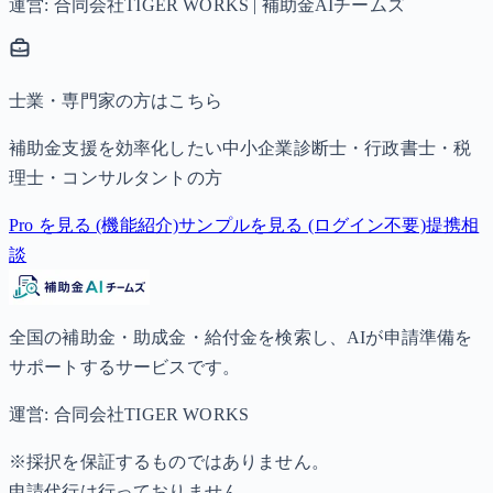
運営: 合同会社TIGER WORKS | 補助金AIチームズ
士業・専門家の方はこちら
補助金支援を効率化したい中小企業診断士・行政書士・税
理士・コンサルタントの方
Pro を見る (機能紹介)
サンプルを見る (ログイン不要)
提携相
談
全国の補助金・助成金・給付金を検索し、AIが申請準備を
サポートするサービスです。
運営: 合同会社TIGER WORKS
※採択を保証するものではありません。
申請代行は行っておりません。