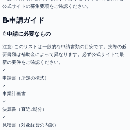
公式サイトの募集要項をご確認ください。
📝
申請ガイド
申請に必要なもの
注意: このリストは一般的な申請書類の目安です。実際の必
要書類は補助金によって異なります。必ず公式サイトで最
新の要件をご確認ください。
申請書（所定の様式）
事業計画書
決算書（直近2期分）
見積書（対象経費の内訳）