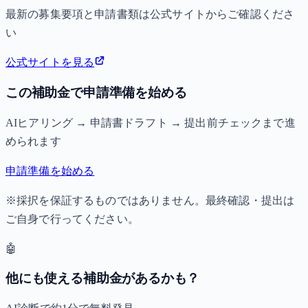
最新の募集要項と申請書類は公式サイトからご確認くださ
い
公式サイトを見る
この補助金で申請準備を始める
AIヒアリング → 申請書ドラフト → 提出前チェックまで進
められます
申請準備を始める
※採択を保証するものではありません。最終確認・提出は
ご自身で行ってください。
🤖
他にも使える補助金があるかも？