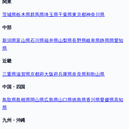
関東
茨城県
栃木県
群馬県
埼玉県
千葉県
東京都
神奈川県
中部
新潟県
富山県
石川県
福井県
山梨県
長野県
岐阜県
静岡県
愛知
県
近畿
三重県
滋賀県
京都府
大阪府
兵庫県
奈良県
和歌山県
中国・四国
鳥取県
島根県
岡山県
広島県
山口県
徳島県
香川県
愛媛県
高知
県
九州・沖縄