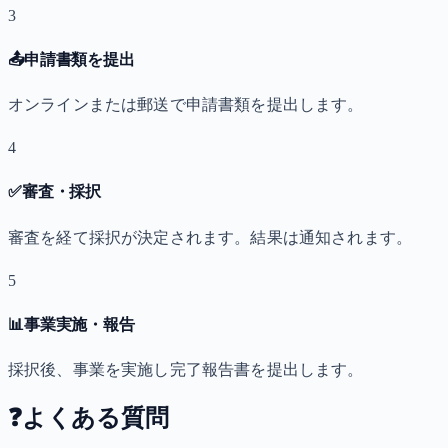
3
📤
申請書類を提出
オンラインまたは郵送で申請書類を提出します。
4
✅
審査・採択
審査を経て採択が決定されます。結果は通知されます。
5
📊
事業実施・報告
採択後、事業を実施し完了報告書を提出します。
❓
よくある質問