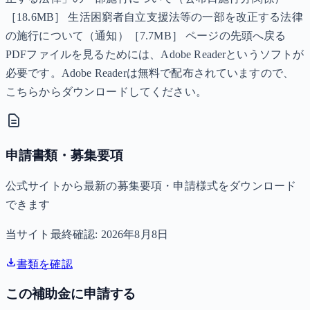
［18.6MB］ 生活困窮者自立支援法等の一部を改正する法律
の施行について（通知）［7.7MB］ ページの先頭へ戻る
PDFファイルを見るためには、Adobe Readerというソフトが
必要です。Adobe Readerは無料で配布されていますので、
こちらからダウンロードしてください。
申請書類・募集要項
公式サイトから最新の募集要項・申請様式をダウンロード
できます
当サイト最終確認:
2026年8月8日
書類を確認
この補助金に申請する